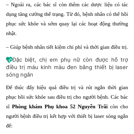
– Ngoài ra, các bác sĩ còn thêm các dược liệu có tác
dụng tăng cường thể trạng. Từ đó, bệnh nhân có thể hồi
phục sức khỏe và sớm quay lại các hoạt động thường
nhật.
– Giúp bệnh nhân tiết kiệm chi phí và thời gian điều trị.
Đặc biệt, chị em phụ nữ còn được hỗ trợ
điều trị máu kinh màu đen bằng thiết bị laser
sóng ngắn
Để thúc đẩy hiệu quả điều trị và rút ngắn thời gian
phục hồi sức khỏe sau điều trị cho người bệnh. Các bác
sĩ
Phòng khám Phụ khoa 52 Nguyễn Trãi
còn cho
người bệnh điều trị kết hợp với thiết bị laser sóng ngắn
để: