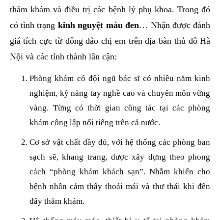
thăm khám và điều trị các bệnh lý phụ khoa. Trong đó
có tình trạng
kinh nguyệt màu đen
… Nhận được đánh
giá tích cực từ đông đảo chị em trên địa bàn thủ đô Hà
Nội và các tỉnh thành lân cận:
Phòng khám có đội ngũ bác sĩ có nhiều năm kinh
nghiệm, kỹ năng tay nghề cao và chuyên môn vững
vàng. Từng có thời gian công tác tại các phòng
khám công lập nổi tiếng trên cả nước.
Cơ sở vật chất đầy đủ, với hệ thống các phòng ban
sạch sẽ, khang trang, được xây dựng theo phong
cách “phòng khám khách sạn”. Nhằm khiến cho
bệnh nhân cảm thấy thoải mái và thư thái khi đến
đây thăm khám.