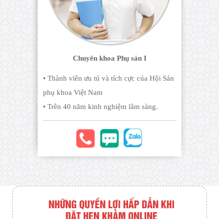
Chuyên khoa Phụ sản I
• Thành viên ưu tú và tích cực của Hội Sản
phụ khoa Việt Nam
• Trên 40 năm kinh nghiệm lâm sàng.