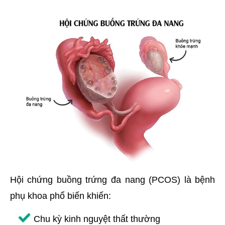
Hội chứng buồng trứng đa nang (PCOS) là bệnh
phụ khoa phổ biến khiến:
Chu kỳ kinh nguyệt thất thường