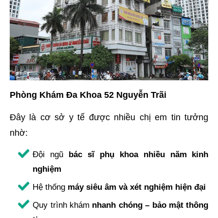
Phòng Khám Đa Khoa 52 Nguyễn Trãi
Đây là cơ sở y tế được nhiều chị em tin tưởng
nhờ:
Đội ngũ
bác sĩ phụ khoa nhiều năm kinh
nghiệm
Hệ thống
máy siêu âm và xét nghiệm hiện đại
Quy trình khám
nhanh chóng – bảo mật thông