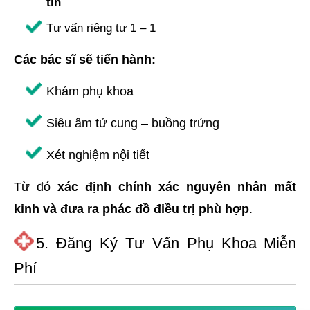
tin
Tư vấn riêng tư 1 – 1
Các bác sĩ sẽ tiến hành:
Khám phụ khoa
Siêu âm tử cung – buồng trứng
Xét nghiệm nội tiết
Từ đó
xác định chính xác nguyên nhân mất
kinh và đưa ra phác đồ điều trị phù hợp
.
5. Đăng Ký Tư Vấn Phụ Khoa Miễn
Phí