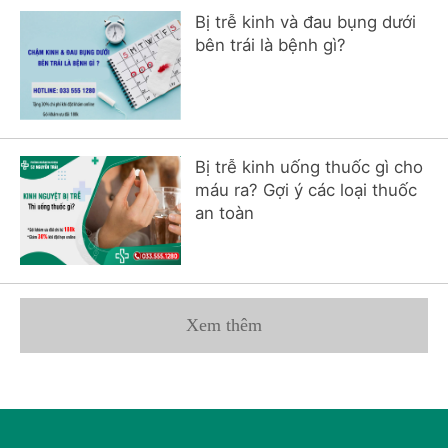
Bị trễ kinh và đau bụng dưới
bên trái là bệnh gì?
Bị trễ kinh uống thuốc gì cho
máu ra? Gợi ý các loại thuốc
an toàn
Xem thêm