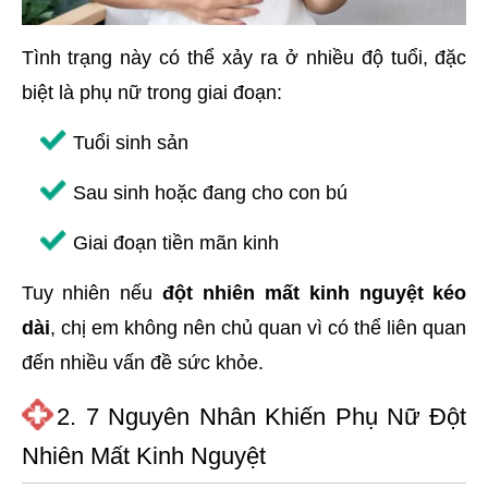
Tình trạng này có thể xảy ra ở nhiều độ tuổi, đặc
biệt là phụ nữ trong giai đoạn:
Tuổi sinh sản
Sau sinh hoặc đang cho con bú
Giai đoạn tiền mãn kinh
Tuy nhiên nếu
đột nhiên mất kinh nguyệt kéo
dài
, chị em không nên chủ quan vì có thể liên quan
đến nhiều vấn đề sức khỏe.
2. 7 Nguyên Nhân Khiến Phụ Nữ Đột
Nhiên Mất Kinh Nguyệt