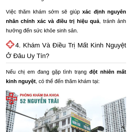
Việc thăm khám sớm sẽ giúp
xác định nguyên
nhân chính xác và điều trị hiệu quả
, tránh ảnh
hưởng đến sức khỏe sinh sản.
4. Khám Và Điều Trị Mất Kinh Nguyệt
Ở Đâu Uy Tín?
Nếu chị em đang gặp tình trạng
đột nhiên mất
kinh nguyệt
, có thể đến thăm khám tại: