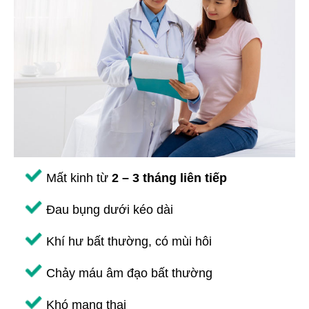
Mất kinh từ
2 – 3 tháng liên tiếp
Đau bụng dưới kéo dài
Khí hư bất thường, có mùi hôi
Chảy máu âm đạo bất thường
Khó mang thai