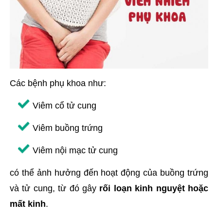
Các bệnh phụ khoa như:
Viêm cổ tử cung
Viêm buồng trứng
Viêm nội mạc tử cung
có thể ảnh hưởng đến hoạt động của buồng trứng
và tử cung, từ đó gây
rối loạn kinh nguyệt hoặc
mất kinh
.