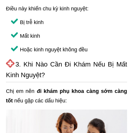
Điều này khiến chu kỳ kinh nguyệt:
Bị trễ kinh
Mất kinh
Hoặc kinh nguyệt không đều
3. Khi Nào Cần Đi Khám Nếu Bị Mất
Kinh Nguyệt?
Chị em nên
đi khám phụ khoa càng sớm càng
tốt
nếu gặp các dấu hiệu: