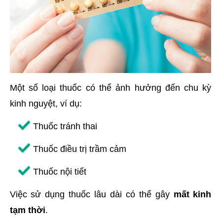
Một số loại thuốc có thể ảnh hưởng đến chu kỳ
kinh nguyệt, ví dụ:
Thuốc tránh thai
Thuốc điều trị trầm cảm
Thuốc nội tiết
Việc sử dụng thuốc lâu dài có thể gây
mất kinh
tạm thời
.