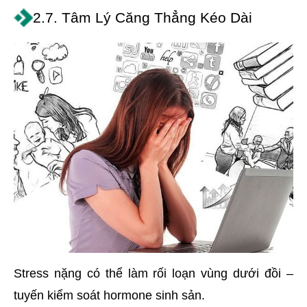
2.7. Tâm Lý Căng Thẳng Kéo Dài
Stress nặng có thể làm rối loạn vùng dưới đồi –
tuyến kiểm soát hormone sinh sản.