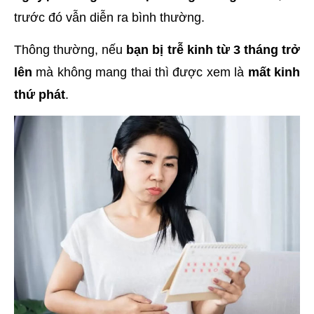
trước đó vẫn diễn ra bình thường.
Thông thường, nếu
bạn bị trễ kinh từ 3 tháng trở
lên
mà không mang thai thì được xem là
mất kinh
thứ phát
.