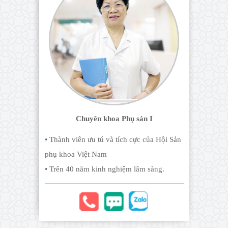
Chuyên khoa Phụ sản I
• Thành viên ưu tú và tích cực của Hội Sản
phụ khoa Việt Nam
• Trên 40 năm kinh nghiệm lâm sàng.