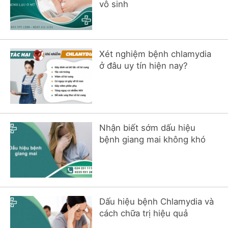
vô sinh
Xét nghiệm bệnh chlamydia
ở đâu uy tín hiện nay?
Nhận biết sớm dấu hiệu
bệnh giang mai không khó
Dấu hiệu bệnh Chlamydia và
cách chữa trị hiệu quả