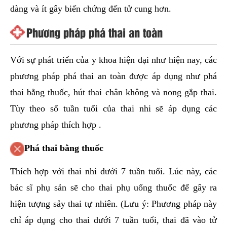
dàng và ít gây biến chứng đến tử cung hơn.
Phương pháp phá thai an toàn
Với sự phát triển của y khoa hiện đại như hiện nay, các
phương pháp phá thai an toàn được áp dụng như phá
thai bằng thuốc, hút thai chân không và nong gắp thai.
Tùy theo số tuần tuổi của thai nhi sẽ áp dụng các
phương pháp thích hợp .
Phá thai bằng thuốc
Thích hợp với thai nhi dưới 7 tuần tuổi. Lúc này, các
bác sĩ phụ sản sẽ cho thai phụ uống thuốc để gây ra
hiện tượng sảy thai tự nhiên. (Lưu ý: Phương pháp này
chỉ áp dụng cho thai dưới 7 tuần tuổi, thai đã vào tử