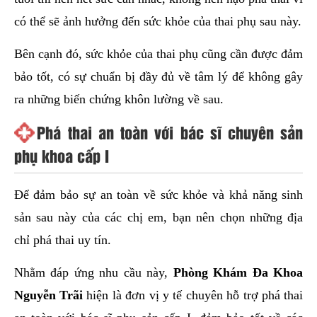
có thể sẽ ảnh hưởng đến sức khỏe của thai phụ sau này.
Bên cạnh đó, sức khỏe của thai phụ cũng cần được đảm
bảo tốt, có sự chuẩn bị đầy đủ về tâm lý để không gây
ra những biến chứng khôn lường về sau.
Phá thai an toàn với bác sĩ chuyên sản
phụ khoa cấp I
Để đảm bảo sự an toàn về sức khỏe và khả năng sinh
sản sau này của các chị em, bạn nên chọn những địa
chỉ phá thai uy tín.
Nhằm đáp ứng nhu cầu này,
Phòng Khám Đa Khoa
Nguyễn Trãi
hiện là đơn vị y tế chuyên hỗ trợ phá thai