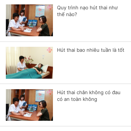
Quy trình nạo hút thai như
thế nào?
Hút thai bao nhiêu tuần là tốt
Hút thai chân không có đau
có an toàn không