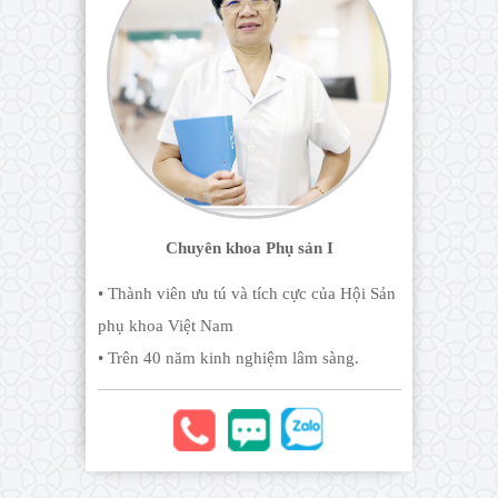
Chuyên khoa Phụ sản I
• Thành viên ưu tú và tích cực của Hội Sản
phụ khoa Việt Nam
• Trên 40 năm kinh nghiệm lâm sàng.