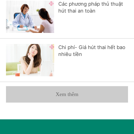
Các phương pháp thủ thuật
hút thai an toàn
Chi phí- Giá hút thai hết bao
nhiêu tiền
Xem thêm