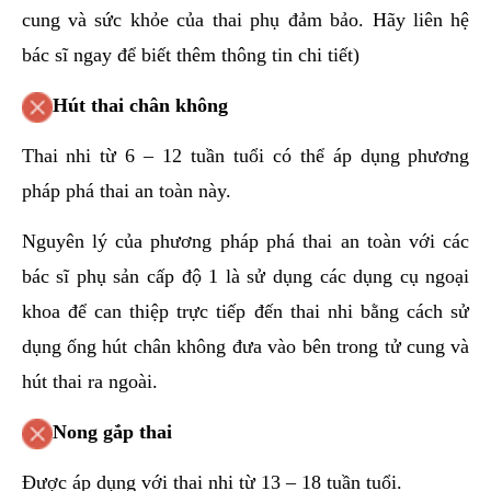
cung và sức khỏe của thai phụ đảm bảo. Hãy liên hệ
bác sĩ ngay để biết thêm thông tin chi tiết)
Hút thai chân không
Thai nhi từ 6 – 12 tuần tuổi có thể áp dụng phương
pháp phá thai an toàn này.
Nguyên lý của phương pháp phá thai an toàn với các
bác sĩ phụ sản cấp độ 1 là sử dụng các dụng cụ ngoại
khoa để can thiệp trực tiếp đến thai nhi bằng cách sử
dụng ống hút chân không đưa vào bên trong tử cung và
hút thai ra ngoài.
Nong gắp thai
Được áp dụng với thai nhi từ 13 – 18 tuần tuổi.