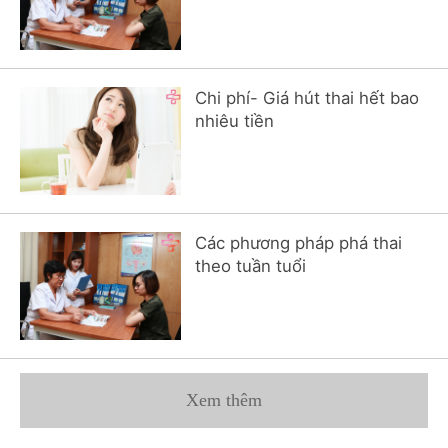
Chi phí- Giá hút thai hết bao
nhiêu tiền
Các phương pháp phá thai
theo tuần tuổi
Xem thêm