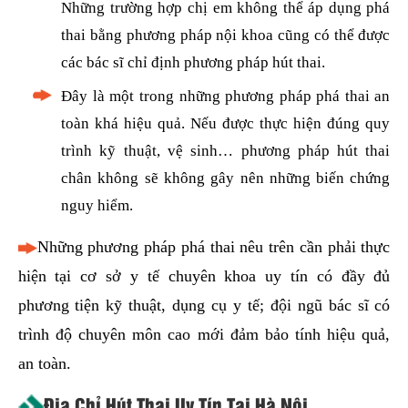
Những trường hợp chị em không thể áp dụng phá
thai bằng phương pháp nội khoa cũng có thể được
các bác sĩ chỉ định phương pháp hút thai.
Đây là một trong những phương pháp phá thai an
toàn khá hiệu quả. Nếu được thực hiện đúng quy
trình kỹ thuật, vệ sinh… phương pháp hút thai
chân không sẽ không gây nên những biến chứng
nguy hiểm.
Những phương pháp phá thai nêu trên cần phải thực
hiện tại cơ sở y tế chuyên khoa uy tín có đầy đủ
phương tiện kỹ thuật, dụng cụ y tế; đội ngũ bác sĩ có
trình độ chuyên môn cao mới đảm bảo tính hiệu quả,
an toàn.
Địa Chỉ Hút Thai Uy Tín Tại Hà Nội