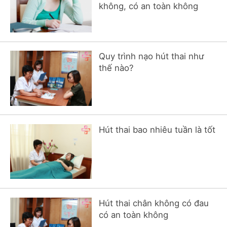
không, có an toàn không
Quy trình nạo hút thai như
thế nào?
Hút thai bao nhiêu tuần là tốt
Hút thai chân không có đau
có an toàn không