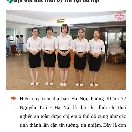
Hiện nay trên địa bàn Hà Nội, Phòng Khám 52
Nguyễn Trãi – Hà Nội là địa chỉ đình chỉ thai
nghén an toàn được chị em ở thủ đô cũng như các
tỉnh thành lân cận tin tưởng, tín nhiệm. Đây là đơn