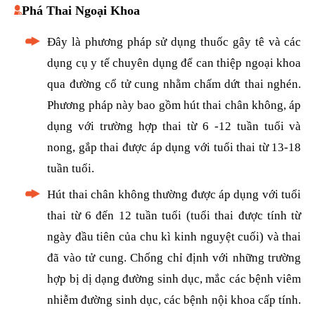
Phá Thai Ngoại Khoa
Đây là phương pháp sử dụng thuốc gây tê và các
dụng cụ y tế chuyên dụng để can thiệp ngoại khoa
qua đường cổ tử cung nhằm chấm dứt thai nghén.
Phương pháp này bao gồm hút thai chân không, áp
dụng với trường hợp thai từ 6 -12 tuần tuổi và
nong, gắp thai được áp dụng với tuổi thai từ 13-18
tuần tuổi.
Hút thai chân không thường được áp dụng với tuổi
thai từ 6 đến 12 tuần tuổi (tuổi thai được tính từ
ngày đầu tiên của chu kì kinh nguyệt cuối) và thai
đã vào tử cung. Chống chỉ định với những trường
hợp bị dị dạng đường sinh dục, mắc các bệnh viêm
nhiễm đường sinh dục, các bệnh nội khoa cấp tính.