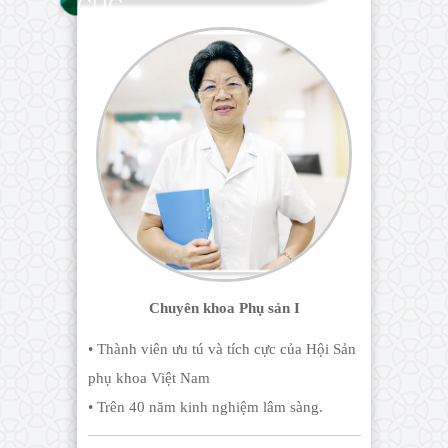
CÚC
Chuyên khoa Phụ sản I
• Thành viên ưu tú và tích cực của Hội Sản
phụ khoa Việt Nam
• Trên 40 năm kinh nghiệm lâm sàng.