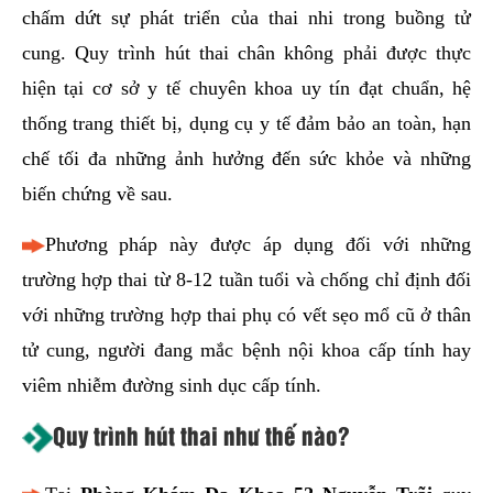
chấm dứt sự phát triển của thai nhi trong buồng tử
cung. Quy trình hút thai chân không phải được thực
hiện tại cơ sở y tế chuyên khoa uy tín đạt chuẩn, hệ
thống trang thiết bị, dụng cụ y tế đảm bảo an toàn, hạn
chế tối đa những ảnh hưởng đến sức khỏe và những
biến chứng về sau.
Phương pháp này được áp dụng đối với những
trường hợp thai từ 8-12 tuần tuổi và chống chỉ định đối
với những trường hợp thai phụ có vết sẹo mổ cũ ở thân
tử cung, người đang mắc bệnh nội khoa cấp tính hay
viêm nhiễm đường sinh dục cấp tính.
Quy trình hút thai như thế nào?