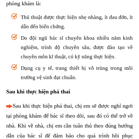
phòng khám là:
Thủ thuật được thực hiện nhẹ nhàng, ít đau đớn, ít
dẫn đến biến chứng.
Do đội ngũ bác sĩ chuyên khoa nhiều năm kinh
nghiệm, trình độ chuyên sâu, được đào tạo về
chuyên môn kĩ thuật, có kỹ năng thực hiện.
Dụng cụ y tế, trang thiết bị vô trùng trong môi
trường vệ sinh đạt chuẩn.
Sau khi thực hiện phá thai
Sau khi thực hiện phá thai, chị em sẽ được nghỉ ngơi
tại phòng khám để bác sĩ theo dõi, sau đó có thể trở về
nhà. Khi về nhà, chị em cần tuân thủ theo đúng hướng
dẫn của bác sĩ để đảm bảo cho quá trình hồi phục