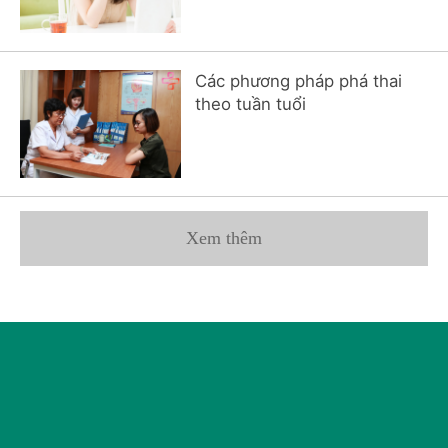
Các phương pháp phá thai
theo tuần tuổi
Xem thêm