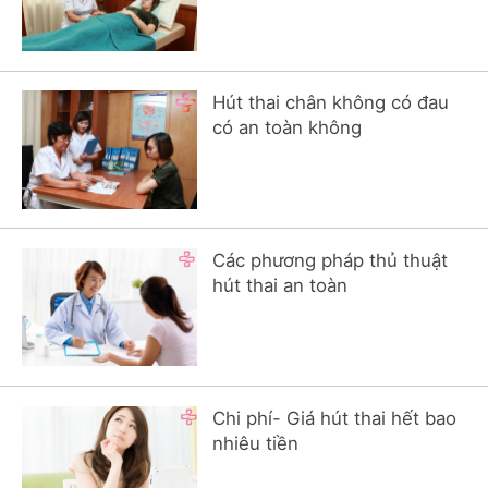
Hút thai chân không có đau
có an toàn không
Các phương pháp thủ thuật
hút thai an toàn
Chi phí- Giá hút thai hết bao
nhiêu tiền