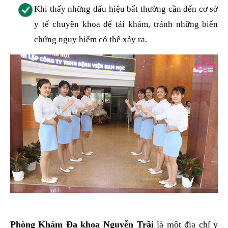
Khi thấy những dấu hiệu bất thường cần đến cơ sở
y tế chuyên khoa để tái khám, tránh những biến
chứng nguy hiểm có thể xảy ra.
Phòng Khám Đa khoa Nguyễn Trãi
là một địa chỉ y