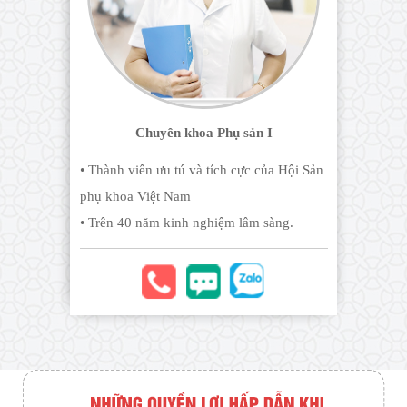
Chuyên khoa Phụ sản I
• Thành viên ưu tú và tích cực của Hội Sản
phụ khoa Việt Nam
• Trên 40 năm kinh nghiệm lâm sàng.