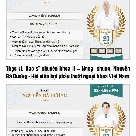
Thạc sĩ, Bác sĩ chuyên khoa II – Ngoại chung, Nguyễn
Bá Dương - Hội viên hội phẫu thuật ngoại khoa Việt Nam