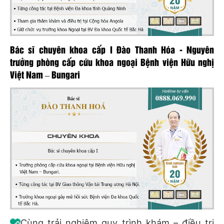
Bác sĩ chuyên khoa cấp I Đào Thanh Hóa - Nguyên
trưởng phòng cấp cứu khoa ngoại Bệnh viện Hữu nghị
Việt Nam – Bungari
Cùng trải nghiệm quy trình khám – điều trị