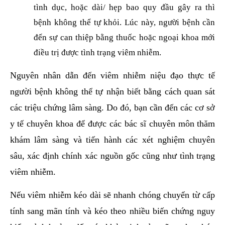
tình dục, hoặc dài/ hẹp bao quy đầu gây ra thì
bệnh không thể tự khỏi. Lúc này, người bệnh cần
đến sự can thiệp bằng thuốc hoặc ngoại khoa mới
điều trị được tình trạng viêm nhiễm.
Nguyên nhân dẫn đến viêm nhiễm niệu đạo thực tế
người bệnh không thể tự nhận biết bằng cách quan sát
các triệu chứng lâm sàng. Do đó, bạn cần đến các cơ sở
y tế chuyên khoa để được các bác sĩ chuyên môn thăm
khám lâm sàng và tiến hành các xét nghiệm chuyên
sâu, xác định chính xác nguồn gốc cũng như tình trạng
viêm nhiễm.
Nếu viêm nhiễm kéo dài sẽ nhanh chóng chuyển từ cấp
tính sang mãn tính và kéo theo nhiều biến chứng nguy