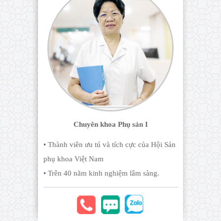
Chuyên khoa Phụ sản I
• Thành viên ưu tú và tích cực của Hội Sản
phụ khoa Việt Nam
• Trên 40 năm kinh nghiệm lâm sàng.