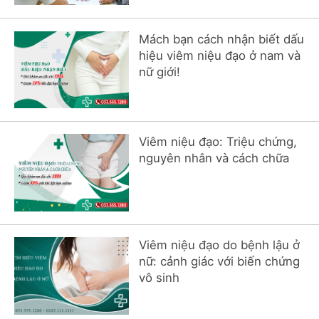
Mách bạn cách nhận biết dấu
hiệu viêm niệu đạo ở nam và
nữ giới!
Viêm niệu đạo: Triệu chứng,
nguyên nhân và cách chữa
Viêm niệu đạo do bệnh lậu ở
nữ: cảnh giác với biến chứng
vô sinh