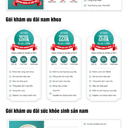
Gói khám ưu đãi nam khoa
Gói khám ưu đãi sức khỏe sinh sản nam