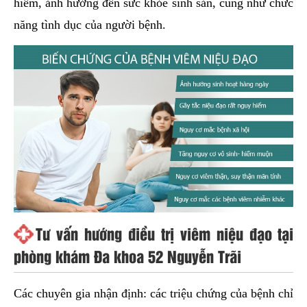
hiểm, ảnh hưởng đến sức khỏe sinh sản, cũng như chức
năng tình dục của người bệnh.
Tư vấn hướng điều trị viêm niệu đạo tại
phòng khám Đa khoa 52 Nguyễn Trãi
Các chuyên gia nhận định: các triệu chứng của bệnh chỉ