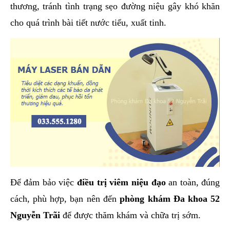
thương, tránh tình trạng sẹo đường niệu gây khó khăn
cho quá trình bài tiết nước tiểu, xuất tinh.
Để đảm bảo việc
điều trị viêm niệu đạo
an toàn, đúng
cách, phù hợp, bạn nên đến
phòng khám Đa khoa 52
Nguyễn Trãi
để được thăm khám và chữa trị sớm.