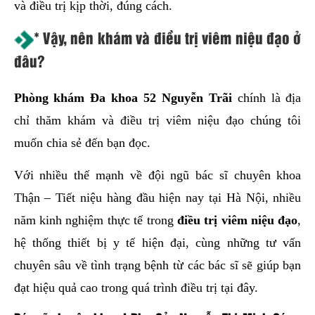
và điều trị kịp thời, đúng cách.
* Vậy, nên khám và điều trị viêm niệu đạo ở
đâu?
Phòng khám Đa khoa 52 Nguyễn Trãi
chính là địa
chỉ thăm khám và điều trị viêm niệu đạo chúng tôi
muốn chia sẻ đến bạn đọc.
Với nhiều thế mạnh về đội ngũ bác sĩ chuyên khoa
Thận – Tiết niệu hàng đầu hiện nay tại Hà Nội, nhiều
năm kinh nghiệm thực tế trong
điều trị viêm niệu đạo
,
hệ thống thiết bị y tế hiện đại, cùng những tư vấn
chuyên sâu về tình trạng bệnh từ các bác sĩ sẽ giúp bạn
đạt hiệu quả cao trong quá trình điều trị tại đây.