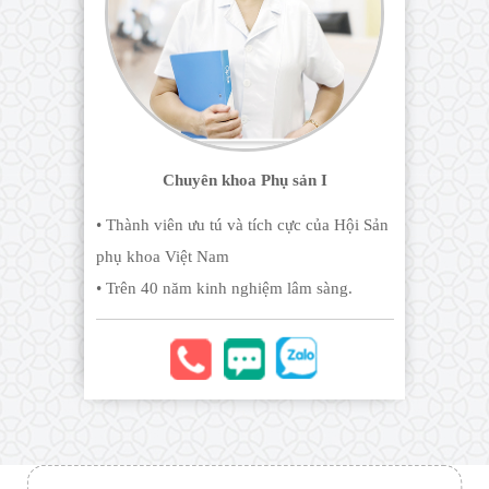
Chuyên khoa Phụ sản I
• Thành viên ưu tú và tích cực của Hội Sản
phụ khoa Việt Nam
• Trên 40 năm kinh nghiệm lâm sàng.