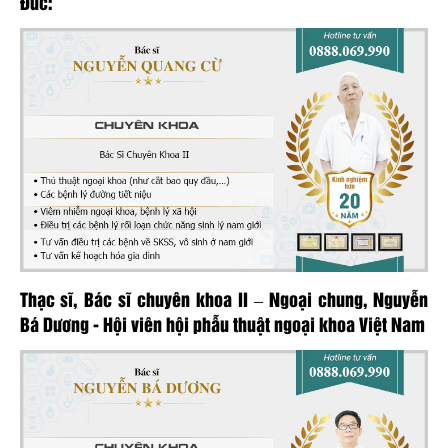
Đức:
Thạc sĩ, Bác sĩ chuyên khoa II – Ngoại chung, Nguyễn
Bá Dương - Hội viên hội phẫu thuật ngoại khoa Việt Nam