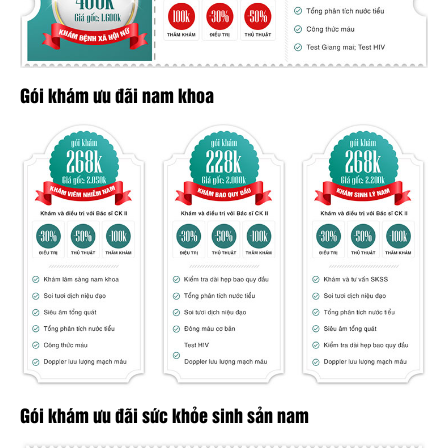
Gói khám ưu đãi nam khoa
Gói khám ưu đãi sức khỏe sinh sản nam