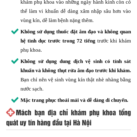
khám phụ khoa vào những ngày hành kinh còn có
thể làm vi khuẩn dễ dàng xâm nhập sâu hơn vào
vùng kín, dễ làm bệnh nặng thêm.
Không sử dụng thuốc đặt âm đạo và không quan
hệ tình dục trước trong 72 tiếng
trước khi khám
phụ khoa.
Không sử dụng dung dịch vệ sinh có tính sát
khuẩn và không thụt rửa âm đạo trước khi khám.
Bạn chỉ nên vệ sinh vùng kín thật nhè nhàng bằng
nước sạch.
Mặc trang phục thoải mái và dễ dàng di chuyển.
Mách bạn địa chỉ khám phụ khoa tổng
quát uy tín hàng đầu tại Hà Nội