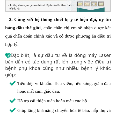
– 2. Cùng với hệ thống thiết bị y tế hiện đại, uy tín
hàng đầu thế giới
, chắc chắn chị em sẽ nhận được kết
quả chẩn đoán chính xác và có được phương án điều trị
hợp lý.
Đặc biệt, là sự đầu tư về là dòng máy Laser
bán dẫn có tác dụng rất lớn trong việc điều trị
bệnh phụ khoa cũng như nhiều bệnh lý khác
giúp:
Tiêu diệt vi khuẩn: Tiêu viêm, tiêu sưng, giảm đau
hoặc mất cảm giác đau.
Hỗ trợ cải thiện tuần hoàn máu cục bộ.
Giúp tăng khả năng chuyển hóa tế bào, hấp thụ và