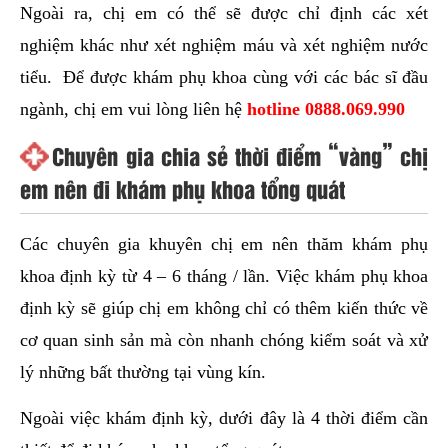
Ngoài ra, chị em có thể sẽ được chỉ định các xét
nghiệm khác như xét nghiệm máu và xét nghiệm nước
tiểu. Để được khám phụ khoa cùng với các bác sĩ đầu
ngành, chị em vui lòng liên hệ
hotline
0888.069.990
Chuyên gia chia sẻ thời điểm “vàng” chị
em nên đi khám phụ khoa tổng quát
Các chuyên gia khuyên chị em nên thăm khám phụ
khoa định kỳ từ 4 – 6 tháng / lần. Việc khám phụ khoa
định kỳ sẽ giúp chị em không chỉ có thêm kiến thức về
cơ quan sinh sản mà còn nhanh chóng kiểm soát và xử
lý những bất thường tại vùng kín.
Ngoài việc khám định kỳ, dưới đây là 4 thời điểm cần