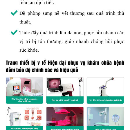
tiêu tan dịch tiết.
Đề phòng sưng nề vết thương sau quá trình thủ
thuật.
Thúc đẩy quá trình lên da non, phục hồi nhanh các
vị trí bị tổn thương, giúp nhanh chóng hồi phục
sức khỏe.
Trang thiết bị y tế Hiện đại phục vụ khám chữa bệnh
đảm bảo độ chính xác và hiệu quả