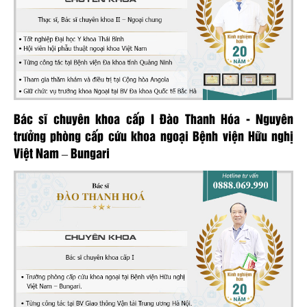
Bác sĩ chuyên khoa cấp I Đào Thanh Hóa - Nguyên
trưởng phòng cấp cứu khoa ngoại Bệnh viện Hữu nghị
Việt Nam – Bungari