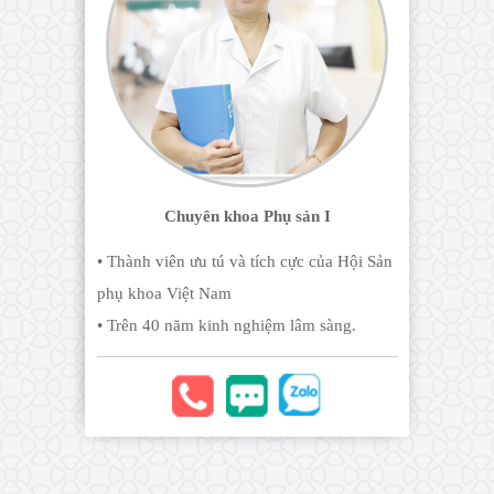
Chuyên khoa Phụ sản I
• Thành viên ưu tú và tích cực của Hội Sản
phụ khoa Việt Nam
• Trên 40 năm kinh nghiệm lâm sàng.