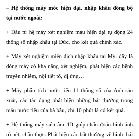
– Hệ thống máy móc hiện đại, nhập khẩu đồng bộ
tại nước ngoài:
+ Đầu tư hệ máy xét nghiệm máu hiện đại tự động 24
thông số nhập khẩu tại Đức, cho kết quả chính xác.
+ Máy xét nghiệm miễn dịch nhập khẩu tại Mỹ, đây là
dòng máy có khả năng xét nghiệm, phát hiện các bệnh
truyền nhiễm, nội tiết tố, dị ứng…
+ Máy phân tích nước tiểu 11 thông số của Anh sản
xuất, các tác dụng phát hiện những bất thường trong
mẫu nước tiểu của bà bầu, chỉ 10 phút là có kết quả.
+ Hệ thống máy siêu âm 4D giúp chẩn đoán hình ảnh
rõ nét, chân thực. Phát hiện các bất thường về hình thái