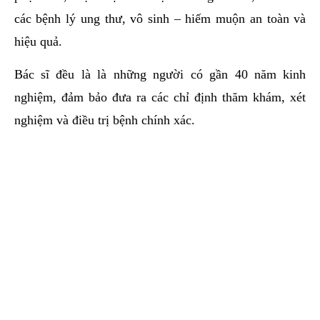
các bệnh lý ung thư, vô sinh – hiếm muộn an toàn và
hiệu quả.
Bác sĩ đều là là những người có gần 40 năm kinh
nghiệm, đảm bảo đưa ra các chỉ định thăm khám, xét
nghiệm và điều trị bệnh chính xác.