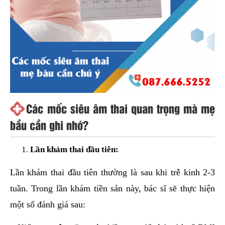
Các mốc siêu âm thai quan trọng mà mẹ
bầu cần ghi nhớ?
Lần khám thai đầu tiên:
Lần khám thai đầu tiên thường là sau khi trễ kinh 2-3
tuần. Trong lần khám tiền sản này, bác sĩ sẽ thực hiện
một số đánh giá sau: