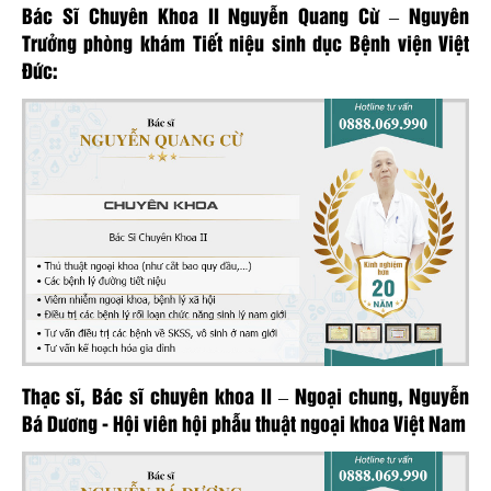
Bác Sĩ Chuyên Khoa II Nguyễn Quang Cừ – Nguyên
Trưởng phòng khám Tiết niệu sinh dục Bệnh viện Việt
Đức:
Thạc sĩ, Bác sĩ chuyên khoa II – Ngoại chung, Nguyễn
Bá Dương - Hội viên hội phẫu thuật ngoại khoa Việt Nam