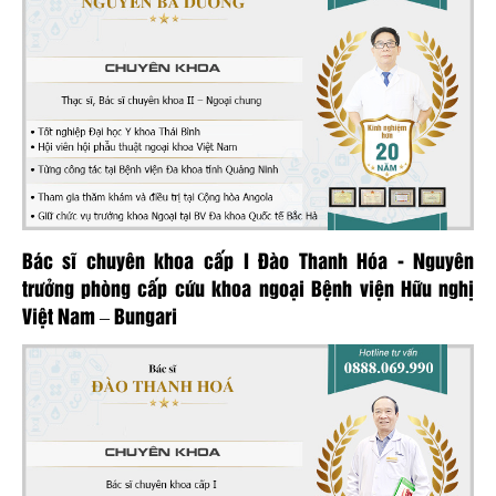
Bác sĩ chuyên khoa cấp I Đào Thanh Hóa - Nguyên
trưởng phòng cấp cứu khoa ngoại Bệnh viện Hữu nghị
Việt Nam – Bungari