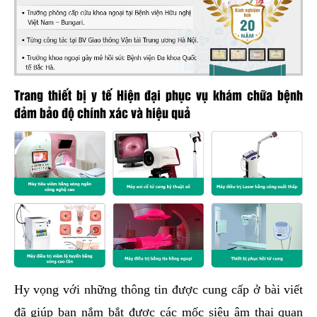
Trang thiết bị y tế Hiện đại phục vụ khám chữa bệnh
đảm bảo độ chính xác và hiệu quả
Hy vọng với những thông tin được cung cấp ở bài viết
đã giúp bạn nắm bắt được các mốc siêu âm thai quan