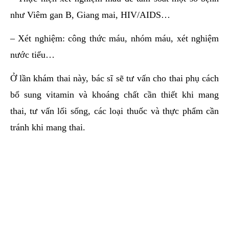
như Viêm gan B, Giang mai, HIV/AIDS…
– Xét nghiệm: công thức máu, nhóm máu, xét nghiệm
nước tiểu…
Ở lần khám thai này, bác sĩ sẽ tư vấn cho thai phụ cách
bổ sung vitamin và khoáng chất cần thiết khi mang
thai, tư vấn lối sống, các loại thuốc và thực phẩm cần
tránh khi mang thai.