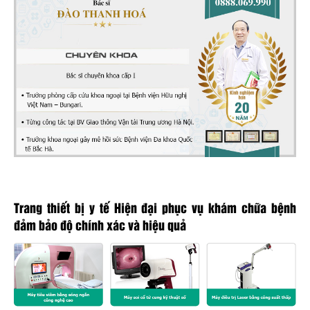
Trang thiết bị y tế Hiện đại phục vụ khám chữa bệnh
đảm bảo độ chính xác và hiệu quả