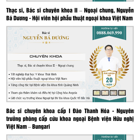
Thạc sĩ, Bác sĩ chuyên khoa II – Ngoại chung, Nguyễn
Bá Dương - Hội viên hội phẫu thuật ngoại khoa Việt Nam
Bác sĩ chuyên khoa cấp I Đào Thanh Hóa - Nguyên
trưởng phòng cấp cứu khoa ngoại Bệnh viện Hữu nghị
Việt Nam – Bungari