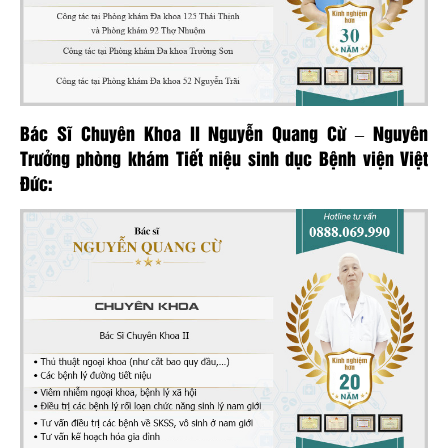
Bác Sĩ Chuyên Khoa II Nguyễn Quang Cừ – Nguyên
Trưởng phòng khám Tiết niệu sinh dục Bệnh viện Việt
Đức: