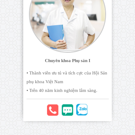
Chuyên khoa Phụ sản I
• Thành viên ưu tú và tích cực của Hội Sản
phụ khoa Việt Nam
• Trên 40 năm kinh nghiệm lâm sàng.