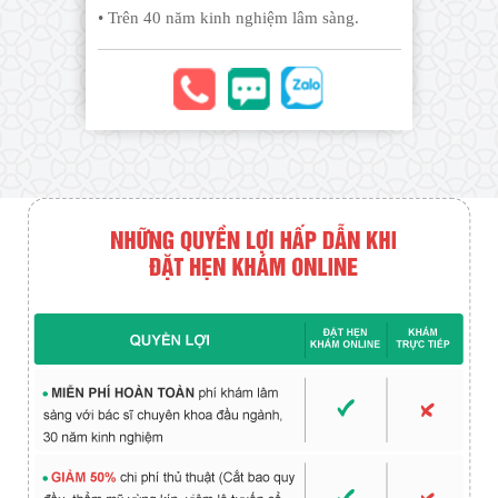
• Trên 40 năm kinh nghiệm lâm sàng.