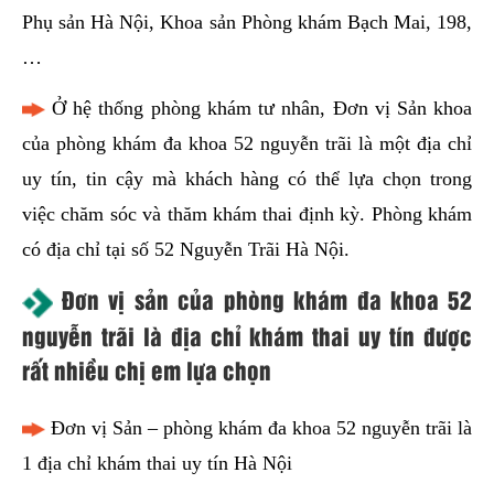
Phụ sản Hà Nội, Khoa sản Phòng khám Bạch Mai, 198,
…
Ở hệ thống phòng khám tư nhân, Đơn vị Sản khoa
của phòng khám đa khoa 52 nguyễn trãi là một địa chỉ
uy tín, tin cậy mà khách hàng có thể lựa chọn trong
việc chăm sóc và thăm khám thai định kỳ. Phòng khám
có địa chỉ tại số 52 Nguyễn Trãi Hà Nội.
Đơn vị sản của phòng khám đa khoa 52
nguyễn trãi là địa chỉ khám thai uy tín được
rất nhiều chị em lựa chọn
Đơn vị Sản – phòng khám đa khoa 52 nguyễn trãi là
1 địa chỉ khám thai uy tín Hà Nội