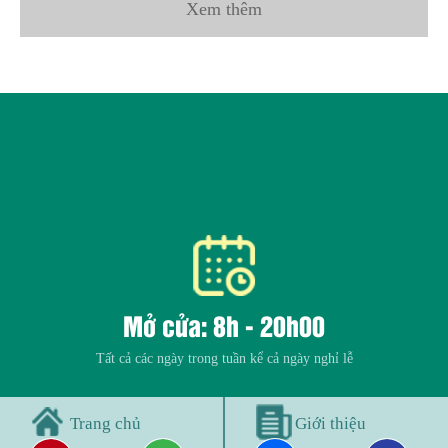
Xem thêm
Mở cửa: 8h - 20h00
Tất cả các ngày trong tuần kể cả ngày nghỉ lễ
Trang chủ
Giới thiệu