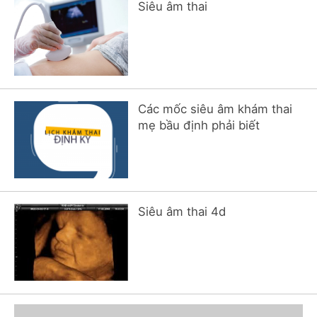
Siêu âm thai
Các mốc siêu âm khám thai
mẹ bầu định phải biết
Siêu âm thai 4d