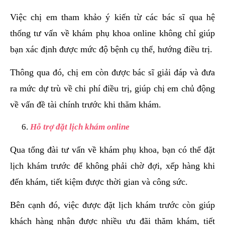
Việc chị em tham khảo ý kiến từ các bác sĩ qua hệ
thống tư vấn về khám phụ khoa online không chỉ giúp
bạn xác định được mức độ bệnh cụ thể, hướng điều trị.
Thông qua đó, chị em còn được bác sĩ giải đáp và đưa
ra mức dự trù về chi phí điều trị, giúp chị em chủ động
về vấn đề tài chính trước khi thăm khám.
Hỗ trợ đặt lịch khám online
Qua tổng đài tư vấn về khám phụ khoa, bạn có thể đặt
lịch khám trước để không phải chờ đợi, xếp hàng khi
đến khám, tiết kiệm được thời gian và công sức.
Bên cạnh đó, việc được đặt lịch khám trước còn giúp
khách hàng nhận được nhiều ưu đãi thăm khám, tiết