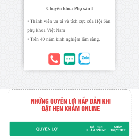
Chuyên khoa Phụ sản I
• Thành viên ưu tú và tích cực của Hội Sản
phụ khoa Việt Nam
• Trên 40 năm kinh nghiệm lâm sàng.