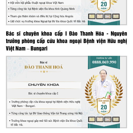
Bác sĩ chuyên khoa cấp I Đào Thanh Hóa - Nguyên
trưởng phòng cấp cứu khoa ngoại Bệnh viện Hữu nghị
Việt Nam – Bungari