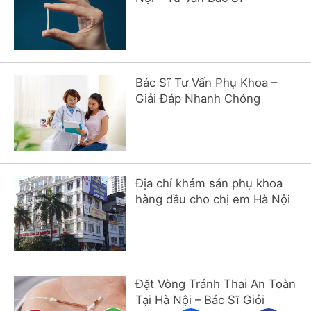
Bác Sĩ Tư Vấn Phụ Khoa –
Giải Đáp Nhanh Chóng
Địa chỉ khám sản phụ khoa
hàng đầu cho chị em Hà Nội
Đặt Vòng Tránh Thai An Toàn
Tại Hà Nội – Bác Sĩ Giỏi