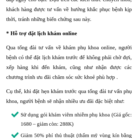
khách hàng được tư vấn về hướng khắc phục bệnh kịp
thời, tránh những biến chứng sau này.
* Hỗ trợ đặt lịch khám online
Qua tổng đài tư vấn về khám phụ khoa online, người
bệnh có thể đặt lịch khám trước để không phải chờ đợi,
xếp hàng khi đến khám, cũng như nhận được các
chương trình ưu đãi chăm sóc sức khoẻ phù hợp .
Cụ thể, khi đặt hẹn khám trước qua tổng đài tư vấn phụ
khoa, người bệnh sẽ nhận nhiều ưu đãi đặc biệt như:
Sử dụng gói khám viêm nhiễm phụ khoa (Giá gốc:
1680 – giảm còn: 288K)
Giảm 50% phí thủ thuật (thẩm mỹ vùng kín bằng