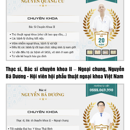
Thạc sĩ, Bác sĩ chuyên khoa II – Ngoại chung, Nguyễn
Bá Dương - Hội viên hội phẫu thuật ngoại khoa Việt Nam