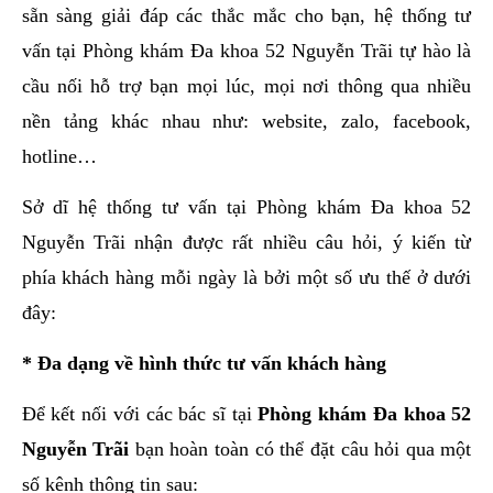
sẵn sàng giải đáp các thắc mắc cho bạn, hệ thống tư
vấn tại Phòng khám Đa khoa 52 Nguyễn Trãi tự hào là
cầu nối hỗ trợ bạn mọi lúc, mọi nơi thông qua nhiều
nền tảng khác nhau như: website, zalo, facebook,
hotline…
Sở dĩ hệ thống tư vấn tại Phòng khám Đa khoa 52
Nguyễn Trãi nhận được rất nhiều câu hỏi, ý kiến từ
phía khách hàng mỗi ngày là bởi một số ưu thế ở dưới
đây:
* Đa dạng về hình thức tư vấn khách hàng
Để kết nối với các bác sĩ tại
Phòng khám Đa khoa 52
Nguyễn Trãi
bạn hoàn toàn có thể đặt câu hỏi qua một
số kênh thông tin sau: