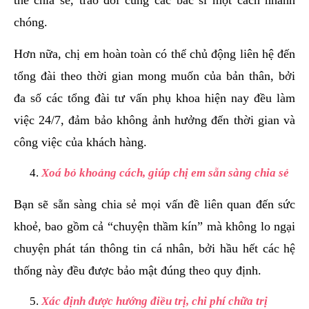
chóng.
Hơn nữa, chị em hoàn toàn có thể chủ động liên hệ đến
tổng đài theo thời gian mong muốn của bản thân, bởi
đa số các tổng đài tư vấn phụ khoa hiện nay đều làm
việc 24/7, đảm bảo không ảnh hưởng đến thời gian và
công việc của khách hàng.
Xoá bỏ khoảng cách, giúp chị em sẵn sàng chia sẻ
Bạn sẽ sẵn sàng chia sẻ mọi vấn đề liên quan đến sức
khoẻ, bao gồm cả “chuyện thầm kín” mà không lo ngại
chuyện phát tán thông tin cá nhân, bởi hầu hết các hệ
thống này đều được bảo mật đúng theo quy định.
Xác định được hướng điều trị, chi phí chữa trị