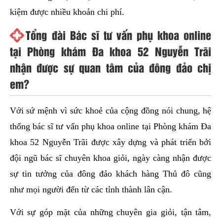
kiệm được nhiều khoản chi phí.
Tổng đài Bác sĩ tư vấn phụ khoa online
tại Phòng khám Đa khoa 52 Nguyễn Trãi
nhận được sự quan tâm của đông đảo chị
em?
Với sứ mệnh vì sức khoẻ của cộng đồng nói chung, hệ
thống bác sĩ tư vấn phụ khoa online tại Phòng khám Đa
khoa 52 Nguyễn Trãi được xây dựng và phát triển bởi
đội ngũ bác sĩ chuyên khoa giỏi, ngày càng nhận được
sự tin tưởng của đông đảo khách hàng Thủ đô cũng
như mọi người đến từ các tỉnh thành lân cận.
Với sự góp mặt của những chuyên gia giỏi, tận tâm,