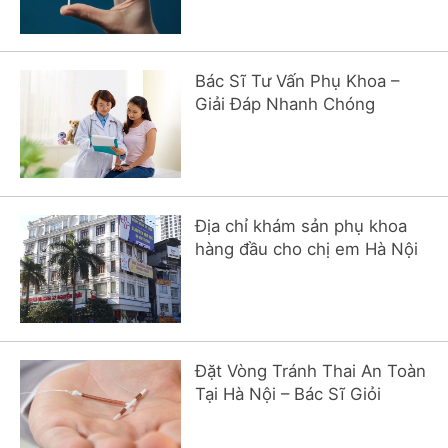
Bác Sĩ Tư Vấn Phụ Khoa –
Giải Đáp Nhanh Chóng
Địa chỉ khám sản phụ khoa
hàng đầu cho chị em Hà Nội
Đặt Vòng Tránh Thai An Toàn
Tại Hà Nội – Bác Sĩ Giỏi