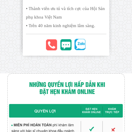
• Thành viên ưu tú và tích cực của Hội Sản
phụ khoa Việt Nam
• Trên 40 năm kinh nghiệm lâm sàng.