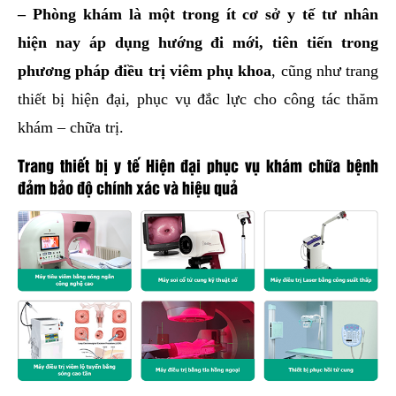
– Phòng khám là một trong ít cơ sở y tế tư nhân
hiện nay áp dụng hướng đi mới, tiên tiến trong
phương pháp điều trị viêm phụ khoa
, cũng như trang
thiết bị hiện đại, phục vụ đắc lực cho công tác thăm
khám – chữa trị.
Trang thiết bị y tế Hiện đại phục vụ khám chữa bệnh
đảm bảo độ chính xác và hiệu quả