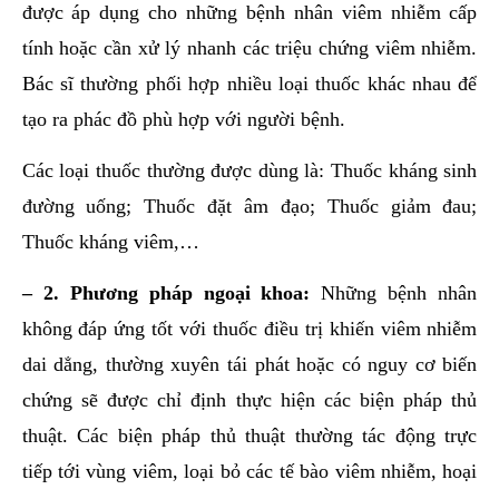
được áp dụng cho những bệnh nhân viêm nhiễm cấp
tính hoặc cần xử lý nhanh các triệu chứng viêm nhiễm.
Bác sĩ thường phối hợp nhiều loại thuốc khác nhau để
tạo ra phác đồ phù hợp với người bệnh.
Các loại thuốc thường được dùng là: Thuốc kháng sinh
đường uống; Thuốc đặt âm đạo; Thuốc giảm đau;
Thuốc kháng viêm,…
– 2. Phương pháp ngoại khoa:
Những bệnh nhân
không đáp ứng tốt với thuốc điều trị khiến viêm nhiễm
dai dẳng, thường xuyên tái phát hoặc có nguy cơ biến
chứng sẽ được chỉ định thực hiện các biện pháp thủ
thuật. Các biện pháp thủ thuật thường tác động trực
tiếp tới vùng viêm, loại bỏ các tế bào viêm nhiễm, hoại