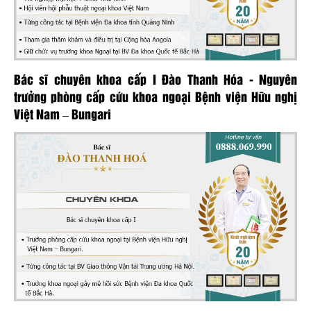
Bác sĩ chuyên khoa cấp I Đào Thanh Hóa - Nguyên
trưởng phòng cấp cứu khoa ngoại Bệnh viện Hữu nghị
Việt Nam – Bungari