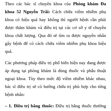
Theo các bác sĩ chuyên khoa của
Phòng khám Đa
khoa 52 Nguyễn Trãi
:
Cách chữa viêm nhiễm phụ
khoa có hiệu quả hay không thì người bệnh cần phải
được thăm khám và điều trị tại các cơ sở y tế chuyên
khoa chất lượng. Qua đó sẽ tìm ra được nguyên nhân
gây bệnh để có cách chữa viêm nhiễm phụ khoa hiệu
quả.
Các phương pháp điều trị phổ biến hiện nay đang được
áp dụng tại phòng khám là dùng thuốc và phẫu thuật
ngoại khoa. Tùy theo mức độ viêm nhiễm khác nhau,
bác sĩ điều trị sẽ có hướng chữa trị phù hợp cho từng
bệnh nhân:
– 1. Điều trị bằng thuốc:
Điều trị bằng thuốc thường