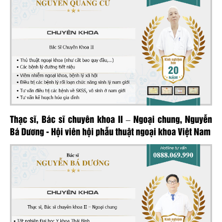
Thạc sĩ, Bác sĩ chuyên khoa II – Ngoại chung, Nguyễn
Bá Dương - Hội viên hội phẫu thuật ngoại khoa Việt Nam