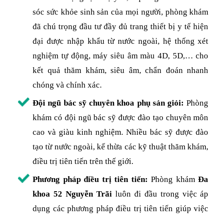
sóc sức khỏe sinh sản của mọi người, phòng khám
đã chú trọng đầu tư đầy đủ trang thiết bị y tế hiện
đại được nhập khẩu từ nước ngoài, hệ thống xét
nghiệm tự động, máy siêu âm màu 4D, 5D,… cho
kết quả thăm khám, siêu âm, chẩn đoán nhanh
chóng và chính xác.
Đội ngũ bác sỹ chuyên khoa phụ sản giỏi:
Phòng
khám có đội ngũ bác sỹ được đào tạo chuyên môn
cao và giàu kinh nghiệm. Nhiều bác sỹ được đào
tạo từ nước ngoài, kế thừa các kỹ thuật thăm khám,
điều trị tiên tiến trên thế giới.
Phương pháp điều trị tiên tiến:
Phòng khám
Đa
khoa 52 Nguyễn Trãi
luôn đi đầu trong việc áp
dụng các phương pháp điều trị tiên tiến giúp việc