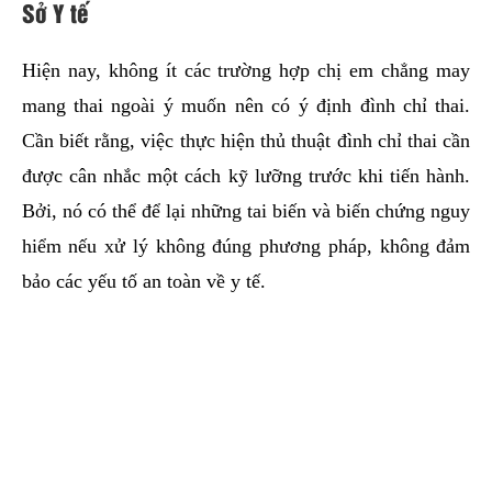
Sở Y tế
Hiện nay, không ít các trường hợp chị em chẳng may
mang thai ngoài ý muốn nên có ý định đình chỉ thai.
Cần biết rằng, việc thực hiện thủ thuật đình chỉ thai cần
được cân nhắc một cách kỹ lưỡng trước khi tiến hành.
Bởi, nó có thể để lại những tai biến và biến chứng nguy
hiểm nếu xử lý không đúng phương pháp, không đảm
bảo các yếu tố an toàn về y tế.