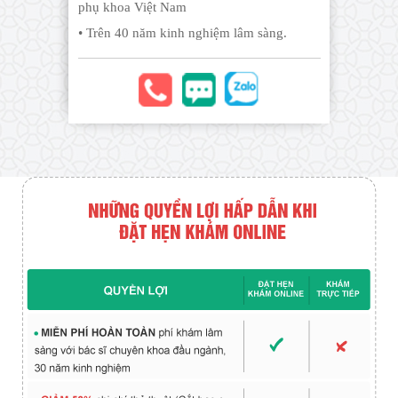
phụ khoa Việt Nam
• Trên 40 năm kinh nghiệm lâm sàng.