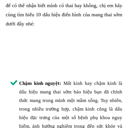
để có thể nhận biết mình có thai hay không, chị em hãy
cùng tìm hiểu 10 dấu hiệu điển hình của mang thai sớm
dưới đây nhé:
Chậm kinh nguyệt:
Mất kinh hay chậm kinh là
dấu hiệu mang thai sớm báo hiệu bạn đã chính
thức mang trong mình một mầm sống. Tuy nhiên,
trong nhiều trường hợp, chậm kinh cũng là dấu
hiệu đặc trưng của một số bệnh phụ khoa nguy
hiểm, ảnh hưởng nghiêm trọng đến sức khỏe và