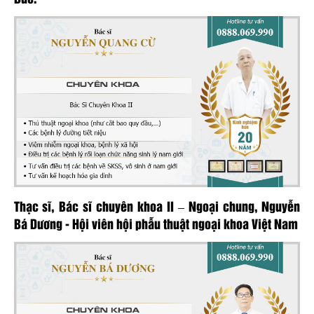
Thạc sĩ, Bác sĩ chuyên khoa II – Ngoại chung, Nguyễn
Bá Dương - Hội viên hội phẫu thuật ngoại khoa Việt Nam