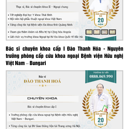
Bác sĩ chuyên khoa cấp I Đào Thanh Hóa - Nguyên
trưởng phòng cấp cứu khoa ngoại Bệnh viện Hữu nghị
Việt Nam – Bungari