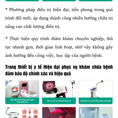
* Phương pháp điều trị hiện đại, tiên phong trong quá
trình đổi mới, áp dụng thành công nhiều hướng chữa trị
nâng cao chất lượng điều trị.
* Thực hiện quy trình thăm khám chuyên nghiệp, thủ
tục nhanh gọn, thời gian linh hoạt, nhờ vậy không gây
ảnh hưởng đến công việc, học tập của người bệnh.
Trang thiết bị y tế Hiện đại phục vụ khám chữa bệnh
đảm bảo độ chính xác và hiệu quả