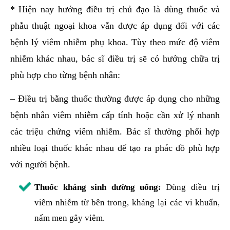
* Hiện nay hướng điều trị chủ đạo là dùng thuốc và
phẫu thuật ngoại khoa vẫn được áp dụng đối với các
bệnh lý viêm nhiễm phụ khoa. Tùy theo mức độ viêm
nhiễm khác nhau, bác sĩ điều trị sẽ có hướng chữa trị
phù hợp cho từng bệnh nhân:
– Điều trị bằng thuốc thường được áp dụng cho những
bệnh nhân viêm nhiễm cấp tính hoặc cần xử lý nhanh
các triệu chứng viêm nhiễm. Bác sĩ thường phối hợp
nhiều loại thuốc khác nhau để tạo ra phác đồ phù hợp
với người bệnh.
Thuốc kháng sinh đường uống:
Dùng điều trị
viêm nhiễm từ bên trong, kháng lại các vi khuẩn,
nấm men gây viêm.