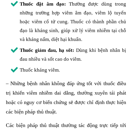
Thuốc đặt âm đạo:
Thường được dùng trong
những trường hợp viêm âm đạo, viêm lộ tuyến
hoặc viêm cổ tử cung. Thuốc có thành phần chủ
đạo là kháng sinh, giúp xử lý viêm nhiễm tại chỗ
và kháng nấm, diệt hại khuẩn.
Thuốc giảm đau, hạ sốt:
Dùng khi bệnh nhân bị
đau nhiều và sốt cao do viêm.
Thuốc kháng viêm.
– Những bệnh nhân không đáp ứng tốt với thuốc điều
trị khiến viêm nhiễm dai dẳng, thường xuyên tái phát
hoặc có nguy cơ biến chứng sẽ được chỉ định thực hiện
các biện pháp thủ thuật.
Các biện pháp thủ thuật thường tác động trực tiếp tới