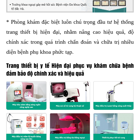
* Phòng khám đặc biệt luôn chú trọng đầu tư hệ thống
trang thiết bị hiện đại, nhằm nâng cao hiệu quả, độ
chính xác trong quá trình chẩn đoán và chữa trị nhiều
diện bệnh phụ khoa phức tạp.
Trang thiết bị y tế Hiện đại phục vụ khám chữa bệnh
đảm bảo độ chính xác và hiệu quả