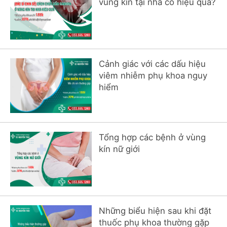
vùng kín tại nhà có hiệu quả?
Cảnh giác với các dấu hiệu
viêm nhiễm phụ khoa nguy
hiểm
Tổng hợp các bệnh ở vùng
kín nữ giới
Những biểu hiện sau khi đặt
thuốc phụ khoa thường gặp