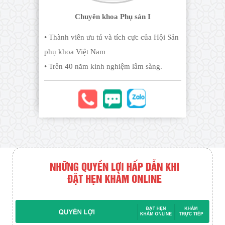
Chuyên khoa Phụ sản I
• Thành viên ưu tú và tích cực của Hội Sản
phụ khoa Việt Nam
• Trên 40 năm kinh nghiệm lâm sàng.