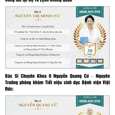
Bác Sĩ Chuyên Khoa II Nguyễn Quang Cừ – Nguyên
Trưởng phòng khám Tiết niệu sinh dục Bệnh viện Việt
Đức: