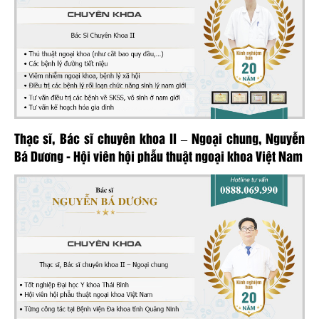
Thạc sĩ, Bác sĩ chuyên khoa II – Ngoại chung, Nguyễn
Bá Dương - Hội viên hội phẫu thuật ngoại khoa Việt Nam