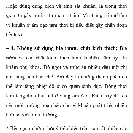
Hoặc dùng dung dịch vệ sinh sát khuẩn. là trong thời
gian 3 ngày trước khi thăm khám. Vì chúng có thể làm
vi khuẩn ở âm đạo tạm thời bị tiêu diệt gây chấn đoạn
bệnh sai.
– 4. Không sử dụng bia rượu, chất kích thích:
Bia
rượu và các chất kích thích luôn là điều cấm kỵ khi
khám phụ khoa. Đồ ngọt và thức ăn nhiều dầu mỡ chị
em cũng nên hạn chế. Bởi đây là những thành phần có
thể làm tăng nhiệt độ ở cơ quan sinh dục. Đồng thời
làm tăng dịch bài tiết ở vùng âm đạo. Điều này dễ tạo
nên môi trường hoàn hảo cho vi khuẩn phát triển nhiều
hơn so với bình thường.
* Bên cạnh những lưu ý tiêu biểu trên còn rất nhiều các