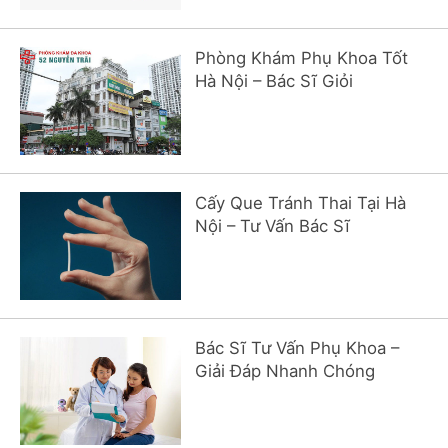
Phòng Khám Phụ Khoa Tốt
Hà Nội – Bác Sĩ Giỏi
Cấy Que Tránh Thai Tại Hà
Nội – Tư Vấn Bác Sĩ
Bác Sĩ Tư Vấn Phụ Khoa –
Giải Đáp Nhanh Chóng