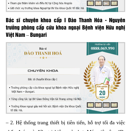
Bác sĩ chuyên khoa cấp I Đào Thanh Hóa - Nguyên
trưởng phòng cấp cứu khoa ngoại Bệnh viện Hữu nghị
Việt Nam – Bungari
– 2. Hệ thống trang thiết bị tiên tiến, hỗ trợ tối đa việc