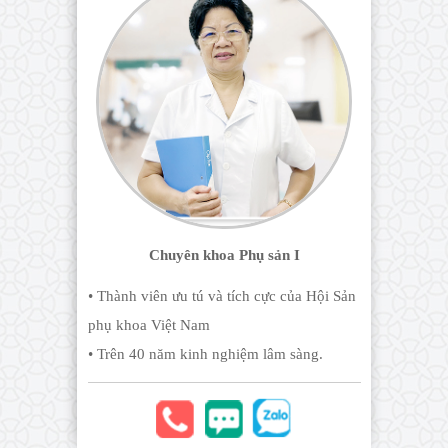
Chuyên khoa Phụ sản I
• Thành viên ưu tú và tích cực của Hội Sản
phụ khoa Việt Nam
• Trên 40 năm kinh nghiệm lâm sàng.