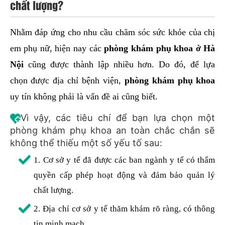
chất lượng?
Nhằm đáp ứng cho nhu cầu chăm sóc sức khỏe của chị
em phụ nữ, hiện nay các
phòng khám phụ khoa ở Hà
Nội
cũng được thành lập nhiều hơn. Do đó, để lựa
chọn được địa chỉ bệnh viện,
phòng khám phụ khoa
uy tín không phải là vấn đề ai cũng biết.
Vì vậy, các tiêu chí để bạn lựa chọn một
phòng khám phụ khoa an toàn chắc chắn sẽ
không thể thiếu một số yếu tố sau:
1. Cơ sở y tế đã được các ban ngành y tế có thẩm
quyền cấp phép hoạt động và đảm bảo quản lý
chất lượng.
2. Địa chỉ cơ sở y tế thăm khám rõ ràng, có thông
tin minh mạch.