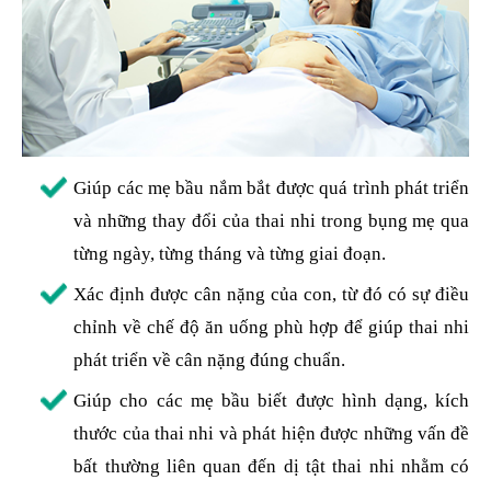
Giúp các mẹ bầu nắm bắt được quá trình phát triển
và những thay đổi của thai nhi trong bụng mẹ qua
từng ngày, từng tháng và từng giai đoạn.
Xác định được cân nặng của con, từ đó có sự điều
chỉnh về chế độ ăn uống phù hợp để giúp thai nhi
phát triển về cân nặng đúng chuẩn.
Giúp cho các mẹ bầu biết được hình dạng, kích
thước của thai nhi và phát hiện được những vấn đề
bất thường liên quan đến dị tật thai nhi nhằm có