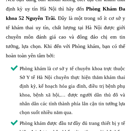
định kỳ uy tín Hà Nội thì hãy đến
Phòng Khám Đa
khoa 52 Nguyễn Trãi.
Đây là một trong số ít cơ sở y
tế khám thai uy tín, chất lượng tại Hà Nội được giới
chuyên môn đánh giá cao và đông đảo chị em tin
tưởng, lựa chọn. Khi đến với Phòng khám, bạn có thể
hoàn toàn yên tâm bởi:
Phòng khám là cơ sở y tế chuyên khoa trực thuộc
Sở Y tế Hà Nội chuyên thực hiện thăm khám thai
định kỳ, kế hoạch hóa gia đình, điều trị bệnh phụ
khoa, bệnh xã hội,… được người dân thủ đô và
nhân dân các tỉnh thành phía lân cận tin tưởng lựa
chọn suốt nhiều năm qua.
Phòng khám được đầu tư đầy đủ trang thiết bị y tế