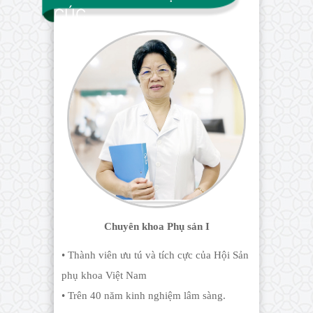
CÚC
Chuyên khoa Phụ sản I
• Thành viên ưu tú và tích cực của Hội Sản
phụ khoa Việt Nam
• Trên 40 năm kinh nghiệm lâm sàng.