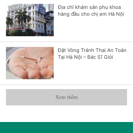
Địa chỉ khám sản phụ khoa
hàng đầu cho chị em Hà Nội
Đặt Vòng Tránh Thai An Toàn
Tại Hà Nội – Bác Sĩ Giỏi
Xem thêm