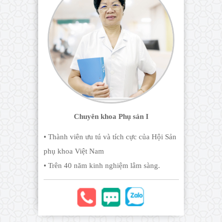
Chuyên khoa Phụ sản I
• Thành viên ưu tú và tích cực của Hội Sản
phụ khoa Việt Nam
• Trên 40 năm kinh nghiệm lâm sàng.