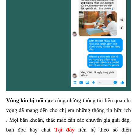
Vùng kín bị nổi cục
cùng những thông tin liên quan hi
vọng đã mang đến cho chị em những thông tin hữu ích
. Mọi băn khoăn, thắc mắc cần các chuyên gia giải đáp,
bạn đọc hãy chat
Tại đây
liên hệ theo số điện