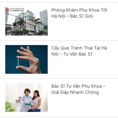
Phòng Khám Phụ Khoa Tốt
Hà Nội – Bác Sĩ Giỏi
Cấy Que Tránh Thai Tại Hà
Nội – Tư Vấn Bác Sĩ
Bác Sĩ Tư Vấn Phụ Khoa –
Giải Đáp Nhanh Chóng