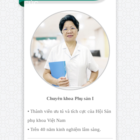
CÚC
Chuyên khoa Phụ sản I
• Thành viên ưu tú và tích cực của Hội Sản
phụ khoa Việt Nam
• Trên 40 năm kinh nghiệm lâm sàng.