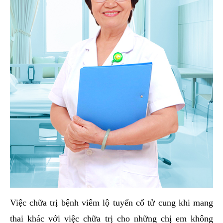
Việc chữa trị bệnh viêm lộ tuyến cổ tử cung khi mang
thai khác với việc chữa trị cho những chị em không