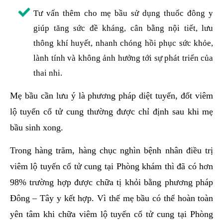
Tư vấn thêm cho mẹ bầu sử dụng thuốc đông y
giúp tăng sức đề kháng, cân bằng nội tiết, lưu
thông khí huyết, nhanh chóng hồi phục sức khỏe,
lành tính và không ảnh hưởng tới sự phát triển của
thai nhi.
Mẹ bầu cần lưu ý là phương pháp diệt tuyến, đốt viêm
lộ tuyến cổ tử cung thường được chỉ định sau khi mẹ
bầu sinh xong.
Trong hàng trăm, hàng chục nghìn bệnh nhân điều trị
viêm lộ tuyến cổ tử cung tại Phòng khám thì đã có hơn
98% trường hợp được chữa tị khỏi bằng phương pháp
Đông – Tây y kết hợp. Vì thế mẹ bầu có thể hoàn toàn
yên tâm khi chữa viêm lộ tuyến cổ tử cung tại Phòng