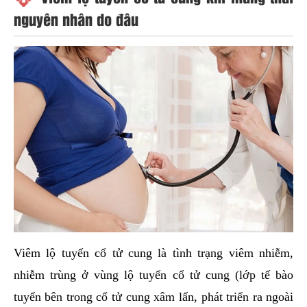
nguyên nhân do đâu
Viêm lộ tuyến cổ tử cung là tình trạng viêm nhiễm,
nhiễm trùng ở vùng lộ tuyến cổ tử cung (lớp tế bào
tuyến bên trong cổ tử cung xâm lấn, phát triển ra ngoài