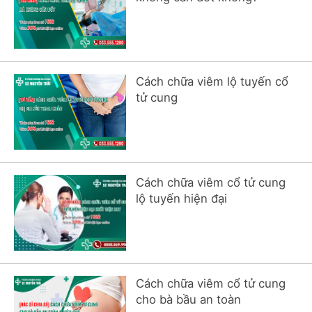
Cách chữa viêm lộ tuyến cổ
tử cung
Cách chữa viêm cổ tử cung
lộ tuyến hiện đại
Cách chữa viêm cổ tử cung
cho bà bầu an toàn