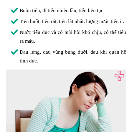
Buồn tiểu, đi tiểu nhiều lần, tiểu liên tục.
Tiểu buốt, tiểu rắt, tiểu lắt nhắt, lượng nước tiểu ít.
Nước tiểu đục và có mùi hôi khó chịu, có thể tiểu
ra máu.
Đau lưng, đau vùng bụng dưới, đau khi quan hệ
tình dục.