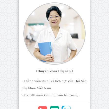
Chuyên khoa Phụ sản I
• Thành viên ưu tú và tích cực của Hội Sản
phụ khoa Việt Nam
• Trên 40 năm kinh nghiệm lâm sàng.