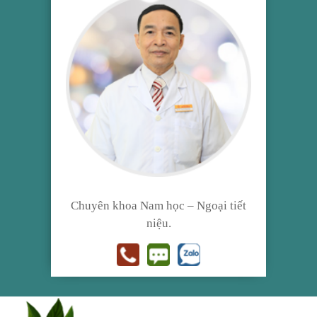
Chuyên khoa Nam học – Ngoại tiết
niệu.