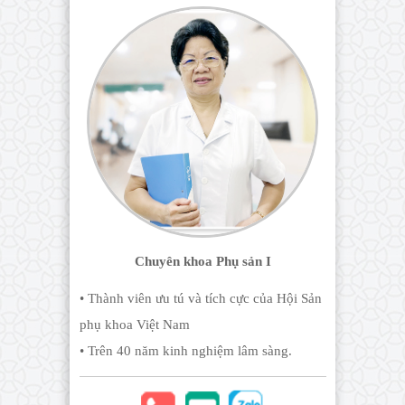
Chuyên khoa Phụ sản I
• Thành viên ưu tú và tích cực của Hội Sản
phụ khoa Việt Nam
• Trên 40 năm kinh nghiệm lâm sàng.