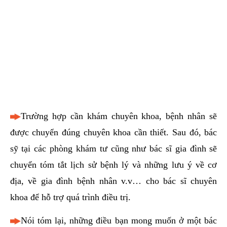
Trường hợp cần khám chuyên khoa, bệnh nhân sẽ
được chuyển đúng chuyên khoa cần thiết. Sau đó, bác
sỹ tại các phòng khám tư cũng như bác sĩ gia đình sẽ
chuyển tóm tắt lịch sử bệnh lý và những lưu ý về cơ
địa, về gia đình bệnh nhân v.v… cho bác sĩ chuyên
khoa để hỗ trợ quá trình điều trị.
Nói tóm lại, những điều bạn mong muốn ở một bác