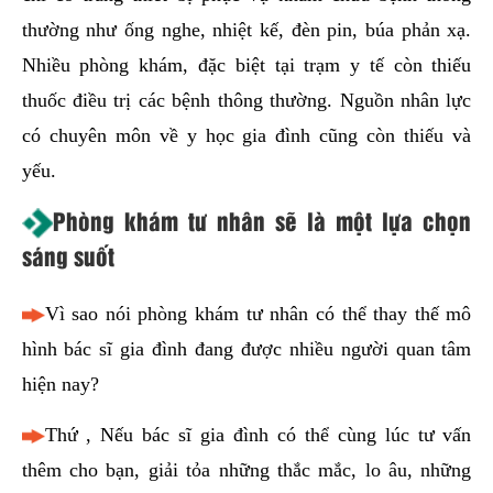
thường như ống nghe, nhiệt kế, đèn pin, búa phản xạ.
Nhiều phòng khám, đặc biệt tại trạm y tế còn thiếu
thuốc điều trị các bệnh thông thường. Nguồn nhân lực
có chuyên môn về y học gia đình cũng còn thiếu và
yếu.
Phòng khám tư nhân sẽ là một lựa chọn
sáng suốt
Vì sao nói phòng khám tư nhân có thể thay thế mô
hình bác sĩ gia đình đang được nhiều người quan tâm
hiện nay?
Thứ , Nếu bác sĩ gia đình có thể cùng lúc tư vấn
thêm cho bạn, giải tỏa những thắc mắc, lo âu, những