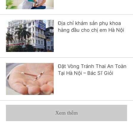
Địa chỉ khám sản phụ khoa
hàng đầu cho chị em Hà Nội
Đặt Vòng Tránh Thai An Toàn
Tại Hà Nội – Bác Sĩ Giỏi
Xem thêm