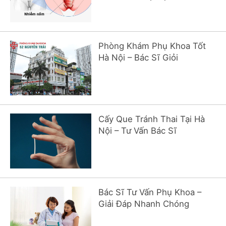
Phòng Khám Phụ Khoa Tốt
Hà Nội – Bác Sĩ Giỏi
Cấy Que Tránh Thai Tại Hà
Nội – Tư Vấn Bác Sĩ
Bác Sĩ Tư Vấn Phụ Khoa –
Giải Đáp Nhanh Chóng