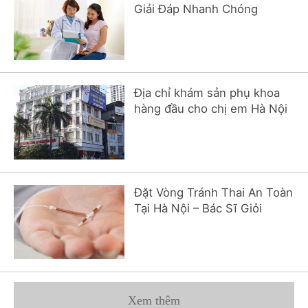
Giải Đáp Nhanh Chóng
Địa chỉ khám sản phụ khoa
hàng đầu cho chị em Hà Nội
Đặt Vòng Tránh Thai An Toàn
Tại Hà Nội – Bác Sĩ Giỏi
Xem thêm