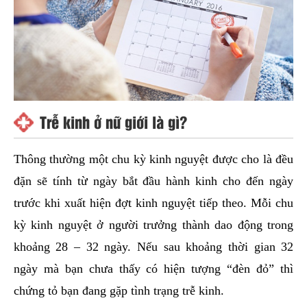
Trễ kinh ở nữ giới là gì?
Thông thường một chu kỳ kinh nguyệt được cho là đều
đặn sẽ tính từ ngày bắt đầu hành kinh cho đến ngày
trước khi xuất hiện đợt kinh nguyệt tiếp theo. Mỗi chu
kỳ kinh nguyệt ở người trưởng thành dao động trong
khoảng 28 – 32 ngày. Nếu sau khoảng thời gian 32
ngày mà bạn chưa thấy có hiện tượng “đèn đỏ” thì
chứng tỏ bạn đang gặp tình trạng trễ kinh.