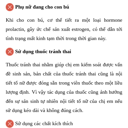
Phụ nữ đang cho con bú
Khi cho con bú, cơ thể tiết ra một loại hormone
prolactin, gây ức chế sản xuất estrogen, có thể dẫn tới
tình trạng mất kinh tạm thời trong thời gian này.
Sử dụng thuốc tránh thai
Thuốc tránh thai nhằm giúp chị em kiểm soát được vấn
đề sinh sản, bản chất của thuốc tránh thai cũng là nội
tiết tố nữ được đóng sẵn trong viên thuốc theo một liều
lượng định. Vì vậy tác dụng của thuốc cũng ảnh hưởng
đến sự sản sinh tự nhiên nội tiết tố nữ của chị em nếu
sử dụng kéo dài và không đúng cách.
Sử dụng các chất kích thích