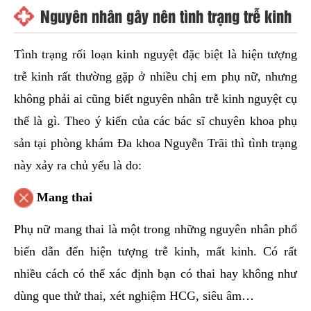
Nguyên nhân gây nên tình trạng trễ kinh
Tình trạng rối loạn kinh nguyệt đặc biệt là hiện tượng
trễ kinh rất thường gặp ở nhiều chị em phụ nữ, nhưng
không phải ai cũng biết nguyên nhân trễ kinh nguyệt cụ
thể là gì. Theo ý kiến của các bác sĩ chuyên khoa phụ
sản tại phòng khám Đa khoa Nguyễn Trãi thì tình trạng
này xảy ra chủ yếu là do:
Mang thai
Phụ nữ mang thai là một trong những nguyên nhân phổ
biến dẫn đến hiện tượng trễ kinh, mất kinh. Có rất
nhiều cách có thể xác định bạn có thai hay không như
dùng que thử thai, xét nghiệm HCG, siêu âm…