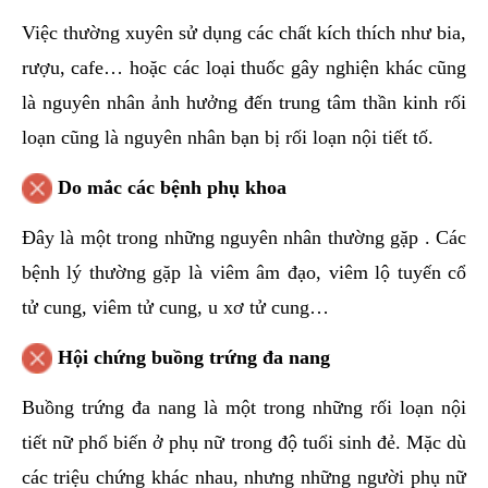
Việc thường xuyên sử dụng các chất kích thích như bia,
rượu, cafe… hoặc các loại thuốc gây nghiện khác cũng
là nguyên nhân ảnh hưởng đến trung tâm thần kinh rối
loạn cũng là nguyên nhân bạn bị rối loạn nội tiết tố.
Do mắc các bệnh phụ khoa
Đây là một trong những nguyên nhân thường gặp . Các
bệnh lý thường gặp là viêm âm đạo, viêm lộ tuyến cổ
tử cung, viêm tử cung, u xơ tử cung…
Hội chứng buồng trứng đa nang
Buồng trứng đa nang là một trong những rối loạn nội
tiết nữ phổ biến ở phụ nữ trong độ tuổi sinh đẻ. Mặc dù
các triệu chứng khác nhau, nhưng những người phụ nữ