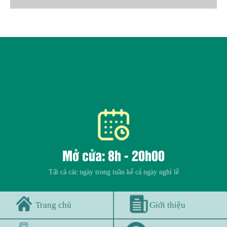
Mở cửa: 8h - 20h00
Tất cả các ngày trong tuần kể cả ngày nghỉ lễ
Trang chủ
Giới thiệu