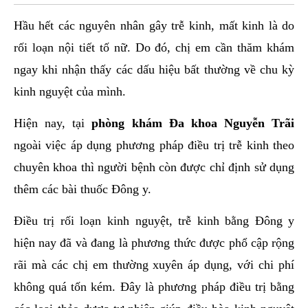
Hầu hết các nguyên nhân gây trễ kinh, mất kinh là do
rối loạn nội tiết tố nữ. Do đó, chị em cần thăm khám
ngay khi nhận thấy các dấu hiệu bất thường về chu kỳ
kinh nguyệt của mình.
Hiện nay, tại
phòng khám Đa khoa Nguyễn Trãi
ngoài việc áp dụng phương pháp điều trị trễ kinh theo
chuyên khoa thì người bệnh còn được chỉ định sử dụng
thêm các bài thuốc Đông y.
Điều trị rối loạn kinh nguyệt, trễ kinh bằng Đông y
hiện nay đã và đang là phương thức được phổ cập rộng
rãi mà các chị em thường xuyên áp dụng, với chi phí
không quá tốn kém. Đây là phương pháp điều trị bằng