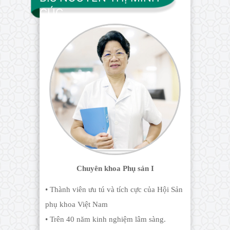
CÚC
Chuyên khoa Phụ sản I
• Thành viên ưu tú và tích cực của Hội Sản
phụ khoa Việt Nam
• Trên 40 năm kinh nghiệm lâm sàng.