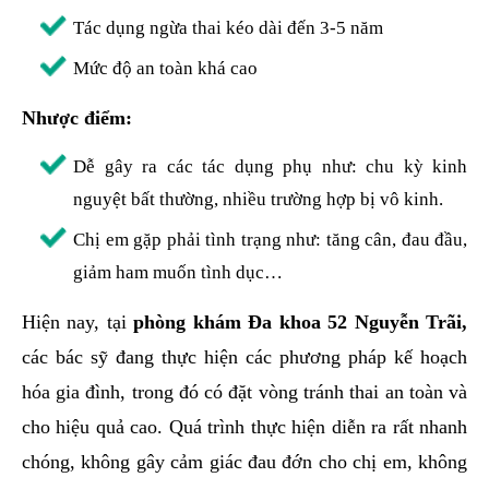
Tác dụng ngừa thai kéo dài đến 3-5 năm
Mức độ an toàn khá cao
Nhược điểm:
Dễ gây ra các tác dụng phụ như: chu kỳ kinh
nguyệt bất thường, nhiều trường hợp bị vô kinh.
Chị em gặp phải tình trạng như: tăng cân, đau đầu,
giảm ham muốn tình dục…
Hiện nay, tại
phòng khám Đa khoa 52 Nguyễn Trãi,
các bác sỹ đang thực hiện các phương pháp kế hoạch
hóa gia đình, trong đó có đặt vòng tránh thai an toàn và
cho hiệu quả cao. Quá trình thực hiện diễn ra rất nhanh
chóng, không gây cảm giác đau đớn cho chị em, không