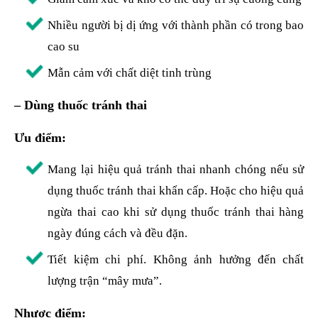
Nhiều người bị dị ứng với thành phần có trong bao
cao su
Mẫn cảm với chất diệt tinh trùng
– Dùng thuốc tránh thai
Ưu điểm:
Mang lại hiệu quả tránh thai nhanh chóng nếu sử
dụng thuốc tránh thai khẩn cấp. Hoặc cho hiệu quả
ngừa thai cao khi sử dụng thuốc tránh thai hàng
ngày đúng cách và đều đặn.
Tiết kiệm chi phí. Không ảnh hưởng đến chất
lượng trận “mây mưa”.
Nhược điểm: