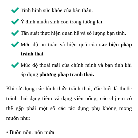
Tình hình sức khỏe của bản thân.
Ý định muốn sinh con trong tương lai.
Tần suất thực hiện quan hệ và số lượng bạn tình.
Mức độ an toàn và hiệu quả của
các biện pháp
tránh thai
Mức độ thoải mái của chính mình và bạn tình khi
áp dụng
phương pháp tránh thai.
Khi sử dụng các hình thức tránh thai, đặc biệt là thuốc
tránh thai dạng tiêm và dạng viên uống, các chị em có
thể gặp phải một số các tác dụng phụ không mong
muốn như:
•
Buồn nôn, nôn mửa