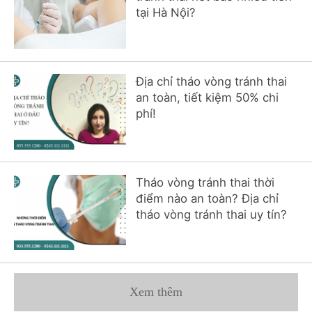
tại Hà Nội?
Địa chỉ tháo vòng tránh thai
an toàn, tiết kiệm 50% chi
phí!
Tháo vòng tránh thai thời
điểm nào an toàn? Địa chỉ
tháo vòng tránh thai uy tín?
Xem thêm