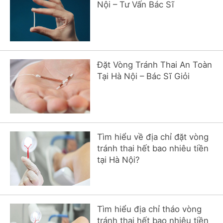
Nội – Tư Vấn Bác Sĩ
Đặt Vòng Tránh Thai An Toàn
Tại Hà Nội – Bác Sĩ Giỏi
Tìm hiểu về địa chỉ đặt vòng
tránh thai hết bao nhiêu tiền
tại Hà Nội?
Tìm hiểu địa chỉ tháo vòng
tránh thai hết bao nhiêu tiền