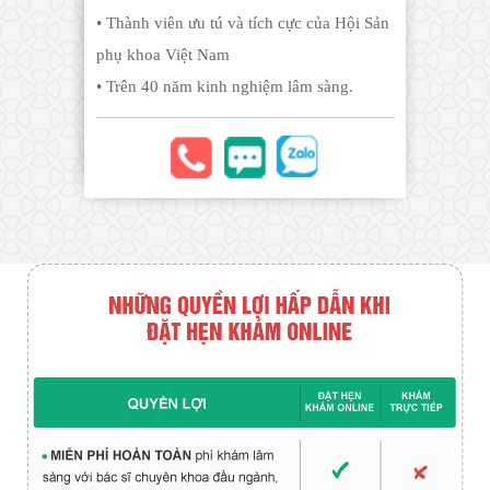
• Thành viên ưu tú và tích cực của Hội Sản
phụ khoa Việt Nam
• Trên 40 năm kinh nghiệm lâm sàng.