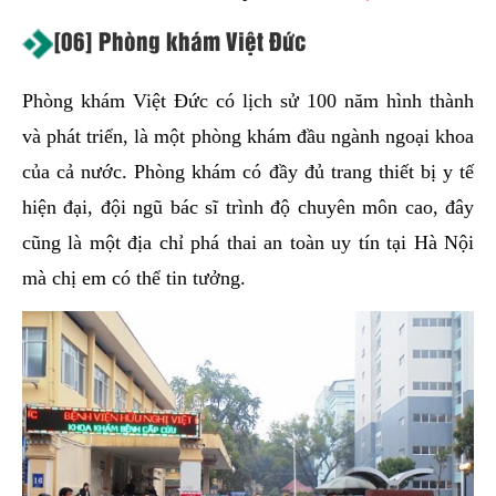
[06] Phòng khám Việt Đức
Phòng khám Việt Đức có lịch sử 100 năm hình thành
và phát triển, là một phòng khám đầu ngành ngoại khoa
của cả nước. Phòng khám có đầy đủ trang thiết bị y tế
hiện đại, đội ngũ bác sĩ trình độ chuyên môn cao, đây
cũng là một địa chỉ phá thai an toàn uy tín tại Hà Nội
mà chị em có thể tin tưởng.