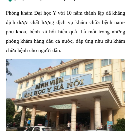
Phòng khám Đại học Y với 10 năm thành lập đã khẳng
định được chất lượng dịch vụ khám chữa bệnh nam-
phụ khoa, bệnh xã hội hiệu quả. Là một trong những
phòng khám hàng đầu cả nước, đáp ứng nhu cầu khám
chữa bệnh cho người dân.