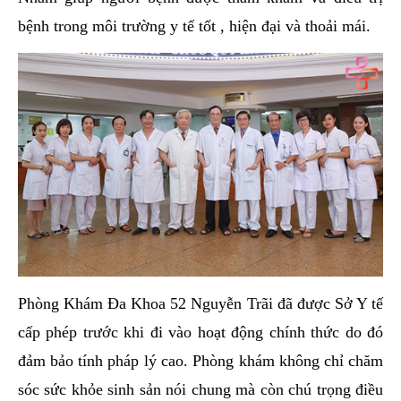
bệnh trong môi trường y tế tốt , hiện đại và thoải mái.
Phòng Khám Đa Khoa 52 Nguyễn Trãi đã được Sở Y tế
cấp phép trước khi đi vào hoạt động chính thức do đó
đảm bảo tính pháp lý cao. Phòng khám không chỉ chăm
sóc sức khỏe sinh sản nói chung mà còn chú trọng điều