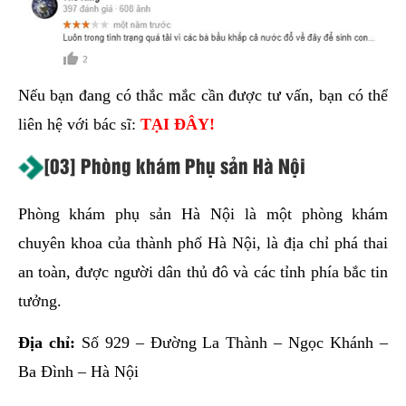
Nếu bạn đang có thắc mắc cần được tư vấn, bạn có thể
liên hệ với bác sĩ:
TẠI ĐÂY!
[03] Phòng khám Phụ sản Hà Nội
Phòng khám phụ sản Hà Nội là một phòng khám
chuyên khoa của thành phố Hà Nội, là địa chỉ phá thai
an toàn, được người dân thủ đô và các tỉnh phía bắc tin
tưởng.
Địa chỉ:
Số 929 – Đường La Thành – Ngọc Khánh –
Ba Đình – Hà Nội