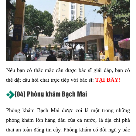
Nếu bạn có thắc mắc cần được bác sĩ giải đáp, bạn có
thể đặt câu hỏi chat trực tiếp với bác sĩ:
TẠI ĐÂY!
[04] Phòng khám Bạch Mai
Phòng khám Bạch Mai được coi là một trong những
phòng khám lớn hàng đầu của cả nước, là địa chỉ phá
thai an toàn đáng tin cậy. Phòng khám có đội ngũ y bác