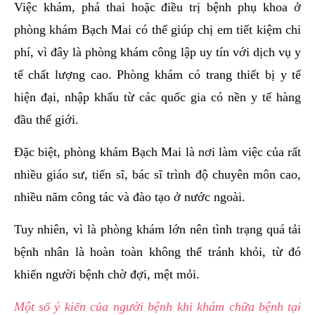
Việc khám, phá thai hoặc điều trị bệnh phụ khoa ở
phòng khám Bạch Mai có thể giúp chị em tiết kiệm chi
phí, vì đây là phòng khám công lập uy tín với dịch vụ y
tế chất lượng cao. Phòng khám có trang thiết bị y tế
hiện đại, nhập khẩu từ các quốc gia có nền y tế hàng
đầu thế giới.
Đặc biệt, phòng khám Bạch Mai là nơi làm việc của rất
nhiều giáo sư, tiến sĩ, bác sĩ trình độ chuyên môn cao,
nhiều năm công tác và đào tạo ở nước ngoài.
Tuy nhiên, vì là phòng khám lớn nên tình trạng quá tải
bệnh nhân là hoàn toàn không thể tránh khỏi, từ đó
khiến người bệnh chờ đợi, mệt mỏi.
Một số ý kiến của người bệnh khi khám chữa bệnh tại