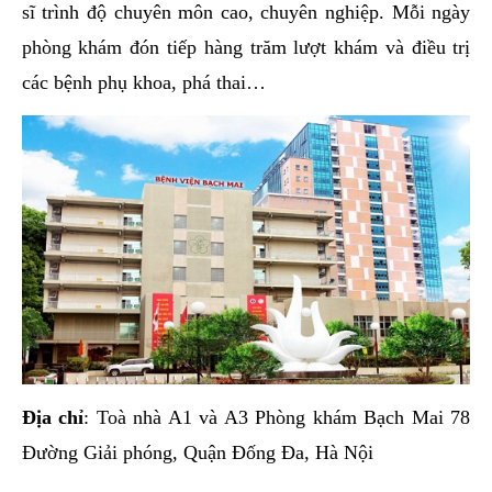
sĩ trình độ chuyên môn cao, chuyên nghiệp. Mỗi ngày
phòng khám đón tiếp hàng trăm lượt khám và điều trị
các bệnh phụ khoa, phá thai…
Địa chỉ
: Toà nhà A1 và A3 Phòng khám Bạch Mai 78
Đường Giải phóng, Quận Đống Đa, Hà Nội