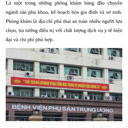
Là một trong những phòng khám hàng đầu chuyên
ngành sản phụ khoa, kế hoạch hóa gia đình và sơ sinh.
Phòng khám là địa chỉ phá thai an toàn nhiều người lựa
chọn, tin tưởng điều trị với chất lượng dịch vụ y tế hiện
đại và chi phí phù hợp.