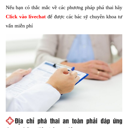
Nếu bạn có thắc mắc về các phương pháp phá thai hãy
Click vào livechat
để được các bác sỹ chuyên khoa tư
vấn miễn phí
Địa chỉ phá thai an toàn phải đáp ứng