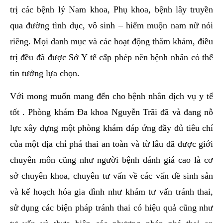
trị các bệnh lý Nam khoa, Phụ khoa, bệnh lây truyền
qua đường tình dục, vô sinh – hiếm muộn nam nữ nói
riêng. Mọi danh mục và các hoạt động thăm khám, điều
trị đều đã được Sở Y tế cấp phép nên bệnh nhân có thể
tin tưởng lựa chọn.
Với mong muốn mang đến cho bệnh nhân dịch vụ y tế
tốt . Phòng khám Đa khoa Nguyễn Trãi đã và đang nỗ
lực xây dựng một phòng khám đáp ứng đầy đủ tiêu chí
của một địa chỉ phá thai an toàn và từ lâu đã được giới
chuyên môn cũng như người bệnh đánh giá cao là cơ
sở chuyên khoa, chuyên tư vấn về các vấn đề sinh sản
và kế hoạch hóa gia đình như khám tư vấn tránh thai,
sử dụng các biện pháp tránh thai có hiệu quả cũng như