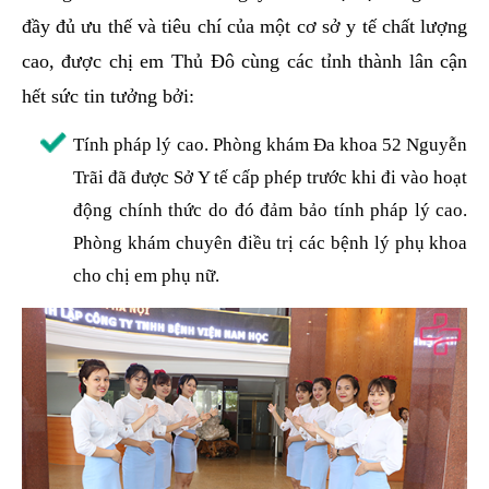
đầy đủ ưu thế và tiêu chí của một cơ sở y tế chất lượng
cao, được chị em Thủ Đô cùng các tỉnh thành lân cận
hết sức tin tưởng bởi:
Tính pháp lý cao. Phòng khám Đa khoa 52 Nguyễn
Trãi đã được Sở Y tế cấp phép trước khi đi vào hoạt
động chính thức do đó đảm bảo tính pháp lý cao.
Phòng khám chuyên điều trị các bệnh lý phụ khoa
cho chị em phụ nữ.