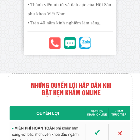
• Thành viên ưu tú và tích cực của Hội Sản
phụ khoa Việt Nam
• Trên 40 năm kinh nghiệm lâm sàng.