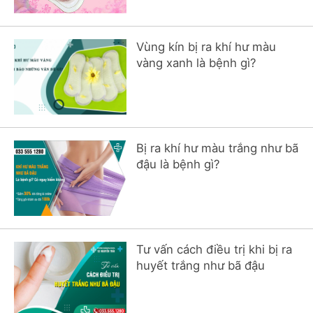
Vùng kín bị ra khí hư màu
vàng xanh là bệnh gì?
Bị ra khí hư màu trắng như bã
đậu là bệnh gì?
Tư vấn cách điều trị khi bị ra
huyết trắng như bã đậu