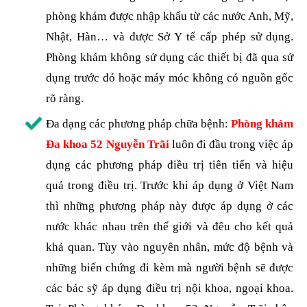
phòng khám được nhập khẩu từ các nước Anh, Mỹ,
Nhật, Hàn… và được Sở Y tế cấp phép sử dụng.
Phòng khám không sử dụng các thiết bị đã qua sử
dụng trước đó hoặc máy móc không có nguồn gốc
rõ ràng.
Đa dạng các phương pháp chữa bệnh:
Phòng khám
Đa khoa 52 Nguyễn Trãi
luôn đi đầu trong việc áp
dụng các phương pháp điều trị tiên tiến và hiệu
quả trong điều trị. Trước khi áp dụng ở Việt Nam
thì những phương pháp này được áp dụng ở các
nước khác nhau trên thế giới và đêu cho kết quả
khả quan. Tùy vào nguyên nhân, mức độ bệnh và
những biến chứng đi kèm mà người bệnh sẽ được
các bác sỹ áp dụng điều trị nội khoa, ngoại khoa.