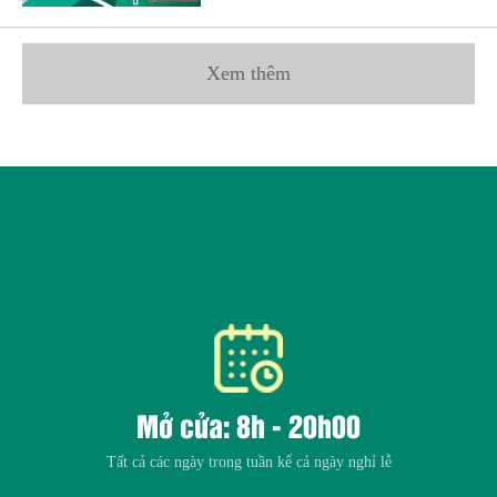
Xem thêm
Mở cửa: 8h - 20h00
Tất cả các ngày trong tuần kể cả ngày nghỉ lễ