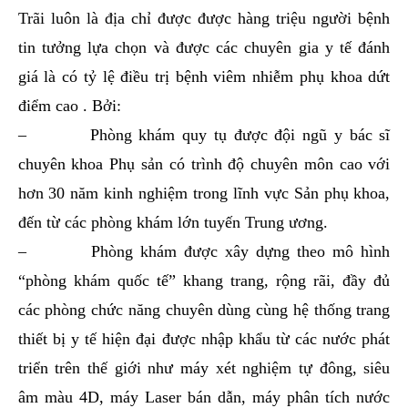
Trãi luôn là địa chỉ được được hàng triệu người bệnh
tin tưởng lựa chọn và được các chuyên gia y tế đánh
giá là có tỷ lệ điều trị bệnh viêm nhiễm phụ khoa dứt
điểm cao . Bởi:
– Phòng khám quy tụ được đội ngũ y bác sĩ
chuyên khoa Phụ sản có trình độ chuyên môn cao với
hơn 30 năm kinh nghiệm trong lĩnh vực Sản phụ khoa,
đến từ các phòng khám lớn tuyến Trung ương.
– Phòng khám được xây dựng theo mô hình
“phòng khám quốc tế” khang trang, rộng rãi, đầy đủ
các phòng chức năng chuyên dùng cùng hệ thống trang
thiết bị y tế hiện đại được nhập khẩu từ các nước phát
triển trên thế giới như máy xét nghiệm tự đông, siêu
âm màu 4D, máy Laser bán dẫn, máy phân tích nước