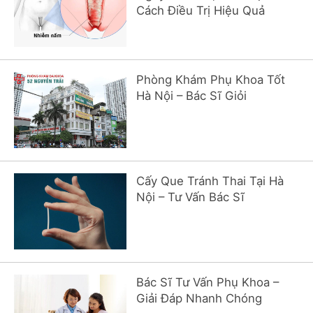
Cách Điều Trị Hiệu Quả
Phòng Khám Phụ Khoa Tốt
Hà Nội – Bác Sĩ Giỏi
Cấy Que Tránh Thai Tại Hà
Nội – Tư Vấn Bác Sĩ
Bác Sĩ Tư Vấn Phụ Khoa –
Giải Đáp Nhanh Chóng