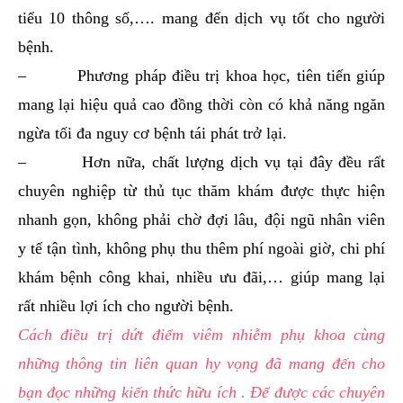
tiểu 10 thông số,…. mang đến dịch vụ tốt cho người
bệnh.
– Phương pháp điều trị khoa học, tiên tiến giúp
mang lại hiệu quả cao đồng thời còn có khả năng ngăn
ngừa tối đa nguy cơ bệnh tái phát trở lại.
– Hơn nữa, chất lượng dịch vụ tại đây đều rất
chuyên nghiệp từ thủ tục thăm khám được thực hiện
nhanh gọn, không phải chờ đợi lâu, đội ngũ nhân viên
y tế tận tình, không phụ thu thêm phí ngoài giờ, chi phí
khám bệnh công khai, nhiều ưu đãi,… giúp mang lại
rất nhiều lợi ích cho người bệnh.
Cách điều trị dứt điểm viêm nhiễm phụ khoa cùng
những thông tin liên quan hy vọng đã mang đến cho
bạn đọc những kiến thức hữu ích . Để được các chuyên