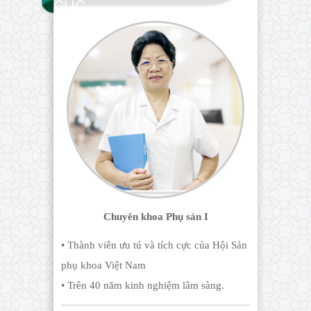
CÚC
Chuyên khoa Phụ sản I
• Thành viên ưu tú và tích cực của Hội Sản
phụ khoa Việt Nam
• Trên 40 năm kinh nghiệm lâm sàng.