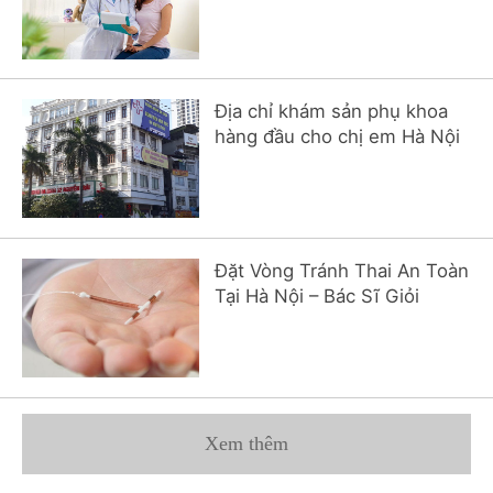
Địa chỉ khám sản phụ khoa
hàng đầu cho chị em Hà Nội
Đặt Vòng Tránh Thai An Toàn
Tại Hà Nội – Bác Sĩ Giỏi
Xem thêm