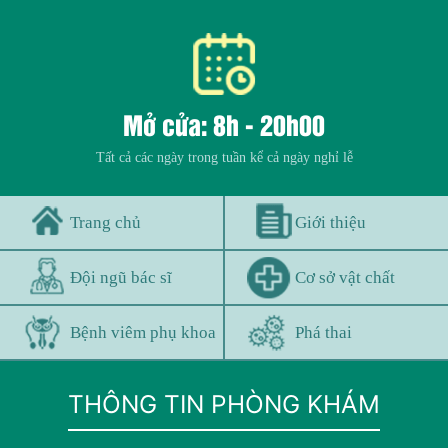
Mở cửa: 8h - 20h00
Tất cả các ngày trong tuần kể cả ngày nghỉ lễ
Trang chủ
Giới thiệu
Đội ngũ bác sĩ
Cơ sở vật chất
Bệnh viêm phụ khoa
Phá thai
THÔNG TIN PHÒNG KHÁM