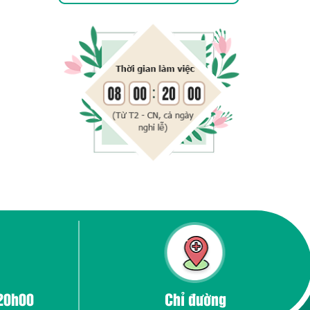
 20h00
Chỉ đường