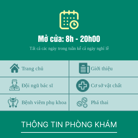
Mở cửa: 8h - 20h00
Tất cả các ngày trong tuần kể cả ngày nghỉ lễ
Trang chủ
Giới thiệu
Đội ngũ bác sĩ
Cơ sở vật chất
Bệnh viêm phụ khoa
Phá thai
THÔNG TIN PHÒNG KHÁM