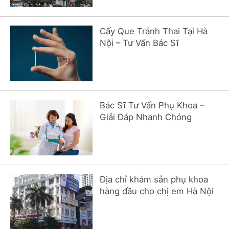
Cấy Que Tránh Thai Tại Hà
Nội – Tư Vấn Bác Sĩ
Bác Sĩ Tư Vấn Phụ Khoa –
Giải Đáp Nhanh Chóng
Địa chỉ khám sản phụ khoa
hàng đầu cho chị em Hà Nội