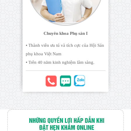
Chuyên khoa Phụ sản I
• Thành viên ưu tú và tích cực của Hội Sản
phụ khoa Việt Nam
• Trên 40 năm kinh nghiệm lâm sàng.