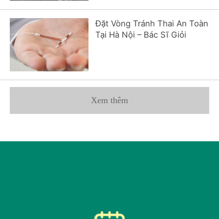
Đặt Vòng Tránh Thai An Toàn
Tại Hà Nội – Bác Sĩ Giỏi
Xem thêm