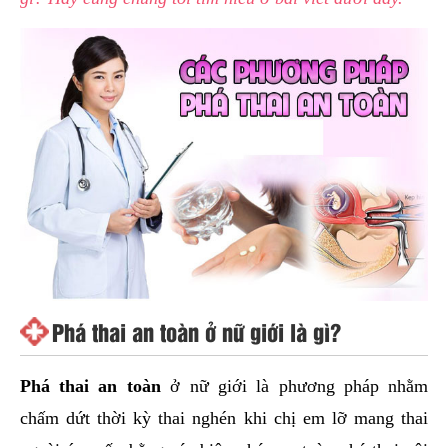
Phá thai an toàn ở nữ giới là gì?
Phá thai an toàn
ở nữ giới là phương pháp nhằm
chấm dứt thời kỳ thai nghén khi chị em lỡ mang thai