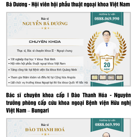
Bá Dương - Hội viên hội phẫu thuật ngoại khoa Việt Nam
Bác sĩ chuyên khoa cấp I Đào Thanh Hóa - Nguyên
trưởng phòng cấp cứu khoa ngoại Bệnh viện Hữu nghị
Việt Nam – Bungari