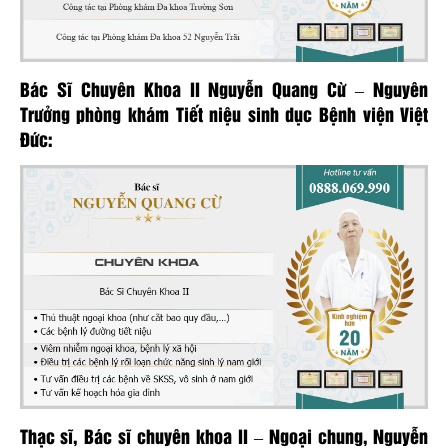
Bác Sĩ Chuyên Khoa II Nguyễn Quang Cừ – Nguyên
Trưởng phòng khám Tiết niệu sinh dục Bệnh viện Việt
Đức:
Thạc sĩ, Bác sĩ chuyên khoa II – Ngoại chung, Nguyễn