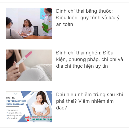
Đình chỉ thai bằng thuốc:
Điều kiện, quy trình và lưu ý
an toàn
Đình chỉ thai nghén: Điều
kiện, phương pháp, chi phí và
địa chỉ thực hiện uy tín
Dấu hiệu nhiễm trùng sau khi
phá thai? Viêm nhiễm âm
đạo?