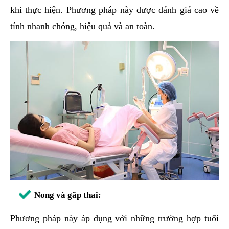
khi thực hiện. Phương pháp này được đánh giá cao về
tính nhanh chóng, hiệu quả và an toàn.
Nong và gắp thai:
Phương pháp này áp dụng với những trường hợp tuổi