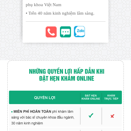
phụ khoa Việt Nam
• Trên 40 năm kinh nghiệm lâm sàng.