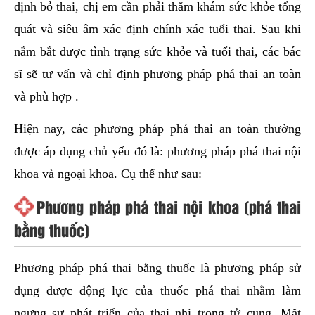
định bỏ thai, chị em cần phải thăm khám sức khỏe tổng
quát và siêu âm xác định chính xác tuổi thai. Sau khi
nắm bắt được tình trạng sức khỏe và tuổi thai, các bác
sĩ sẽ tư vấn và chỉ định phương pháp phá thai an toàn
và phù hợp .
Hiện nay, các phương pháp phá thai an toàn thường
được áp dụng chủ yếu đó là: phương pháp phá thai nội
khoa và ngoại khoa. Cụ thể như sau:
Phương pháp phá thai nội khoa (phá thai
bằng thuốc)
Phương pháp phá thai bằng thuốc là phương pháp sử
dụng dược động lực của thuốc phá thai nhằm làm
ngưng sự phát triển của thai nhi trong tử cung. Mặt