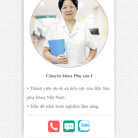
Chuyên khoa Phụ sản I
• Thành viên ưu tú và tích cực của Hội Sản
phụ khoa Việt Nam
• Trên 40 năm kinh nghiệm lâm sàng.