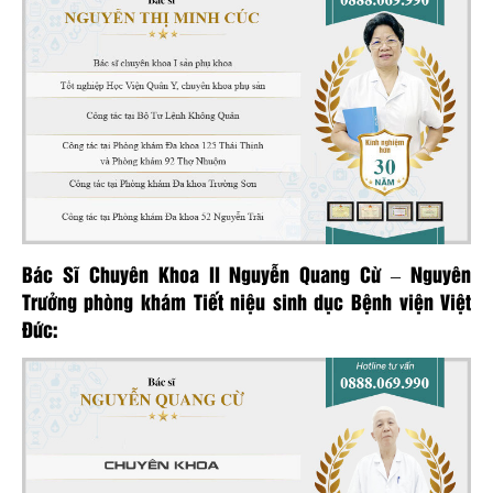
Bác Sĩ Chuyên Khoa II Nguyễn Quang Cừ – Nguyên
Trưởng phòng khám Tiết niệu sinh dục Bệnh viện Việt
Đức: