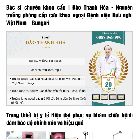
Bác sĩ chuyên khoa cấp I Đào Thanh Hóa - Nguyên
trưởng phòng cấp cứu khoa ngoại Bệnh viện Hữu nghị
Việt Nam – Bungari
Trang thiết bị y tế Hiện đại phục vụ khám chữa bệnh
đảm bảo độ chính xác và hiệu quả