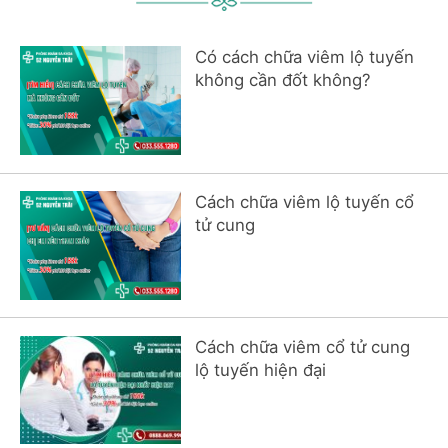
Có cách chữa viêm lộ tuyến
không cần đốt không?
Cách chữa viêm lộ tuyến cổ
tử cung
Cách chữa viêm cổ tử cung
lộ tuyến hiện đại