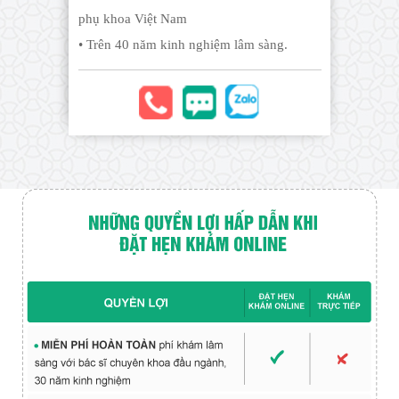
phụ khoa Việt Nam
• Trên 40 năm kinh nghiệm lâm sàng.