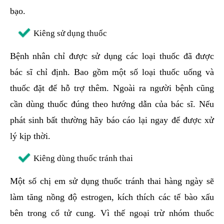
bạo.
Kiêng sử dụng thuốc
Bệnh nhân chỉ được sử dụng các loại thuốc đã được
bác sĩ chỉ định. Bao gồm một số loại thuốc uống và
thuốc đặt để hỗ trợ thêm. Ngoài ra người bệnh cũng
cần dùng thuốc đúng theo hướng dẫn của bác sĩ. Nếu
phát sinh bất thường hãy báo cáo lại ngay để được xử
lý kịp thời.
Kiêng dùng thuốc tránh thai
Một số chị em sử dụng thuốc tránh thai hàng ngày sẽ
làm tăng nồng độ estrogen, kích thích các tế bào xấu
bên trong cổ tử cung. Vì thế ngoại trừ nhóm thuốc