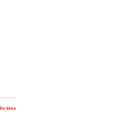
Đa khoa