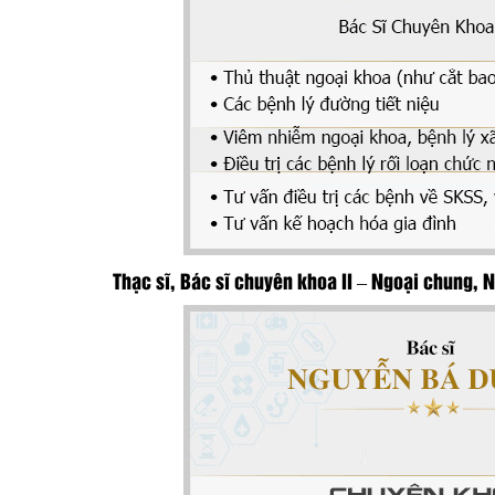
Thạc sĩ, Bác sĩ chuyên khoa II – Ngoại chung, 