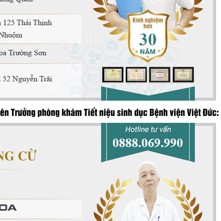
n Trưởng phòng khám Tiết niệu sinh dục Bệnh viện Việt Đức: