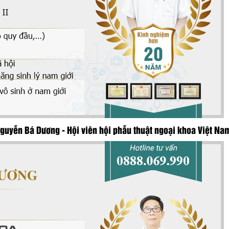
Nguyễn Bá Dương - Hội viên hội phẫu thuật ngoại khoa Việt Na