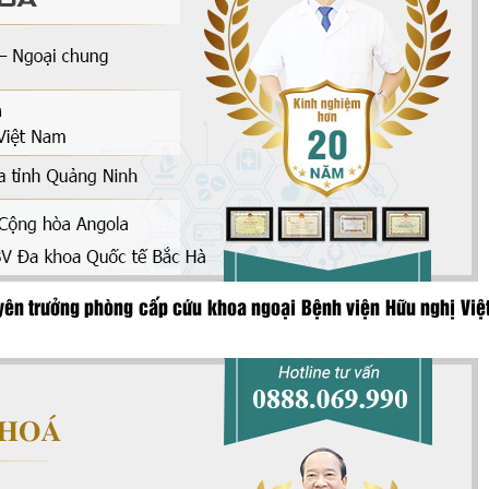
yên trưởng phòng cấp cứu khoa ngoại Bệnh viện Hữu nghị Việ