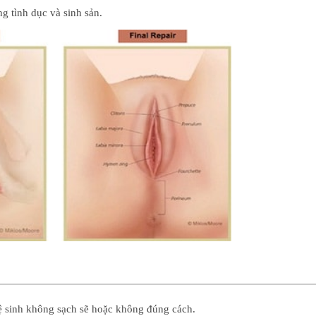
g tình dục và sinh sản.
vệ sinh không sạch sẽ hoặc không đúng cách.