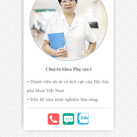
Chuyên khoa Phụ sản I
• Thành viên ưu tú và tích cực của Hội Sản
phụ khoa Việt Nam
• Trên 40 năm kinh nghiệm lâm sàng.