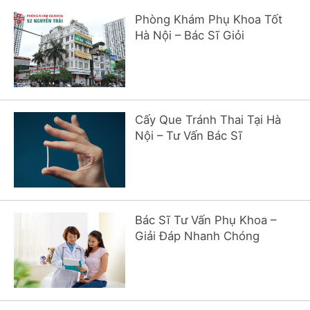
Phòng Khám Phụ Khoa Tốt
Hà Nội – Bác Sĩ Giỏi
Cấy Que Tránh Thai Tại Hà
Nội – Tư Vấn Bác Sĩ
Bác Sĩ Tư Vấn Phụ Khoa –
Giải Đáp Nhanh Chóng