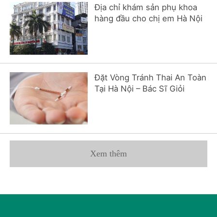
Địa chỉ khám sản phụ khoa
hàng đầu cho chị em Hà Nội
Đặt Vòng Tránh Thai An Toàn
Tại Hà Nội – Bác Sĩ Giỏi
Xem thêm