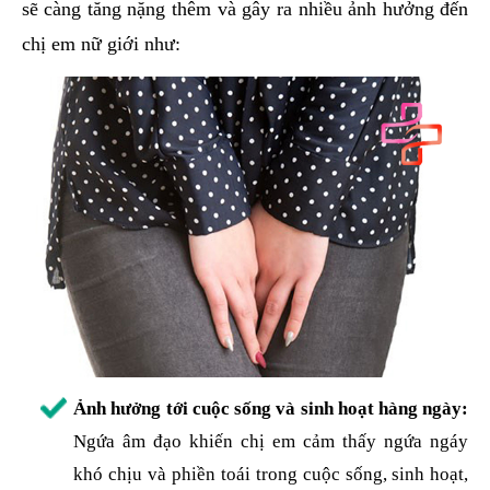
sẽ càng tăng nặng thêm và gây ra nhiều ảnh hưởng đến
chị em nữ giới như:
Ảnh hưởng tới cuộc sống và sinh hoạt hàng ngày:
Ngứa âm đạo khiến chị em cảm thấy ngứa ngáy
khó chịu và phiền toái trong cuộc sống, sinh hoạt,