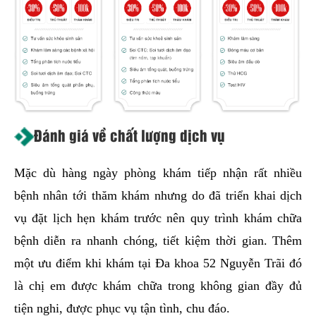
Đánh giá về chất lượng dịch vụ
Mặc dù hàng ngày phòng khám tiếp nhận rất nhiều
bệnh nhân tới thăm khám nhưng do đã triển khai dịch
vụ đặt lịch hẹn khám trước nên quy trình khám chữa
bệnh diễn ra nhanh chóng, tiết kiệm thời gian. Thêm
một ưu điểm khi khám tại Đa khoa 52 Nguyễn Trãi đó
là chị em được khám chữa trong không gian đầy đủ
tiện nghi, được phục vụ tận tình, chu đáo.