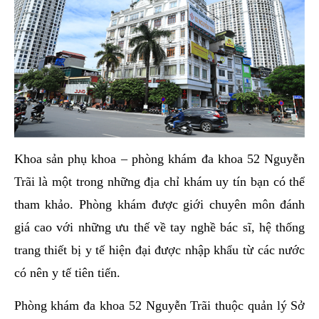
Khoa sản phụ khoa – phòng khám đa khoa 52 Nguyễn
Trãi là một trong những địa chỉ khám uy tín bạn có thể
tham khảo. Phòng khám được giới chuyên môn đánh
giá cao với những ưu thế về tay nghề bác sĩ, hệ thống
trang thiết bị y tế hiện đại được nhập khẩu từ các nước
có nên y tế tiên tiến.
Phòng khám đa khoa 52 Nguyễn Trãi thuộc quản lý Sở