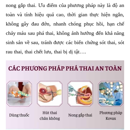
nong gắp thai. Ưu điểm của phương pháp này là độ an
toàn và tính hiệu quả cao, thời gian thực hiện ngắn,
không gây đau đớn, nhanh chóng phục hồi, hạn chế
chảy máu sau phá thai, không ảnh hưởng đến khả năng
sinh sản về sau, tránh được các biến chứng sót thai, sót
rau thai, thai chết lưu, thai bị dị tật….