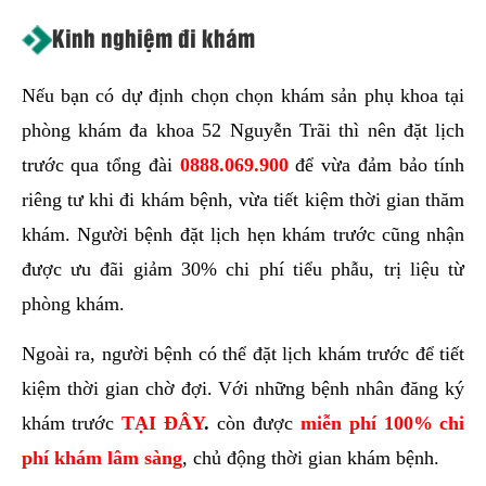
Kinh nghiệm đi khám
Nếu bạn có dự định chọn chọn khám sản phụ khoa tại
phòng khám đa khoa 52 Nguyễn Trãi thì nên đặt lịch
trước qua tổng đài
0888.069.900
để vừa đảm bảo tính
riêng tư khi đi khám bệnh, vừa tiết kiệm thời gian thăm
khám. Người bệnh đặt lịch hẹn khám trước cũng nhận
được ưu đãi giảm 30% chi phí tiểu phẫu, trị liệu từ
phòng khám.
Ngoài ra, người bệnh có thể đặt lịch khám trước để tiết
kiệm thời gian chờ đợi. Với những bệnh nhân đăng ký
khám trước
TẠI ĐÂY
.
còn được
miễn phí 100% chi
phí khám lâm sàng
, chủ động thời gian khám bệnh.