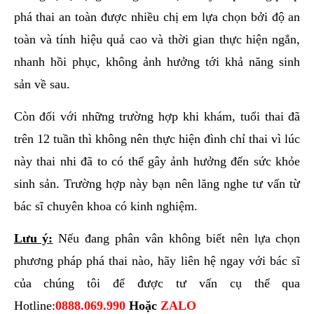
phá thai an toàn được nhiều chị em lựa chọn bởi độ an
toàn và tính hiệu quả cao và thời gian thực hiện ngắn,
nhanh hồi phục, không ảnh hưởng tới khả năng sinh
sản về sau.
Còn đối với những trường hợp khi khám, tuổi thai đã
trên 12 tuần thì không nên thực hiện đình chỉ thai vì lúc
này thai nhi đã to có thể gây ảnh hưởng đến sức khỏe
sinh sản. Trường hợp này bạn nên lăng nghe tư vấn từ
bác sĩ chuyên khoa có kinh nghiệm.
Lưu ý:
Nếu đang phân vân không biết nên lựa chọn
phương pháp phá thai nào, hãy liên hệ ngay với bác sĩ
của chúng tôi để được tư vấn cụ thể qua
Hotline:
0888.069.990
Hoặc
ZALO