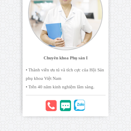
Chuyên khoa Phụ sản I
• Thành viên ưu tú và tích cực của Hội Sản
phụ khoa Việt Nam
• Trên 40 năm kinh nghiệm lâm sàng.