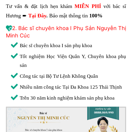
Tư vấn & đặt lịch hẹn khám
MIỄN PHÍ
với bác sĩ
Hương ➨
Tại Đây
.
Bảo mật thông tin
100%
2. Bác sĩ chuyên khoa I Phụ Sản Nguyễn Thị
Minh Cúc
Bác sĩ chuyên khoa I sản phụ khoa
Tốt nghiệm Học Viện Quân Y, Chuyên khoa phụ
sản
Công tác tại Bộ Tư Lệnh Không Quân
Nhiều năm công tác Tại Đa Khoa 125 Thái Thịnh
Trên 30 năm kinh nghiệm khám sản phụ khoa