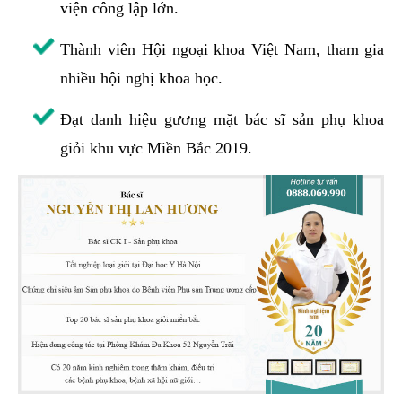
viện công lập lớn.
Thành viên Hội ngoại khoa Việt Nam, tham gia
nhiều hội nghị khoa học.
Đạt danh hiệu gương mặt bác sĩ sản phụ khoa
giỏi khu vực Miền Bắc 2019.