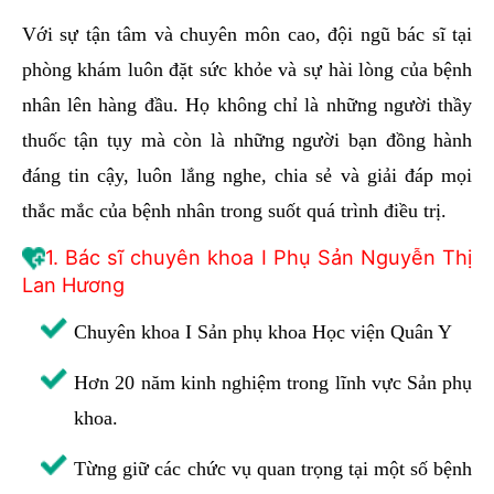
Với sự tận tâm và chuyên môn cao, đội ngũ bác sĩ tại
phòng khám luôn đặt sức khỏe và sự hài lòng của bệnh
nhân lên hàng đầu. Họ không chỉ là những người thầy
thuốc tận tụy mà còn là những người bạn đồng hành
đáng tin cậy, luôn lắng nghe, chia sẻ và giải đáp mọi
thắc mắc của bệnh nhân trong suốt quá trình điều trị.
1. Bác sĩ chuyên khoa I Phụ Sản Nguyễn Thị
Lan Hương
Chuyên khoa I Sản phụ khoa Học viện Quân Y
Hơn 20 năm kinh nghiệm trong lĩnh vực Sản phụ
khoa.
Từng giữ các chức vụ quan trọng tại một số bệnh