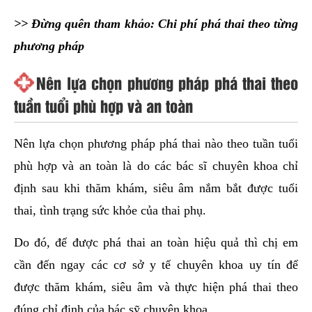
>> Đừng quên tham khảo:
Chi phí phá thai theo từng
phương pháp
Nên lựa chọn phương pháp phá thai theo
tuần tuổi phù hợp và an toàn
Nên lựa chọn phương pháp phá thai nào theo tuần tuổi
phù hợp và an toàn là do các bác sĩ chuyên khoa chỉ
định sau khi thăm khám, siêu âm nắm bắt được tuổi
thai, tình trạng sức khỏe của thai phụ.
Do đó, để được phá thai an toàn hiệu quả thì chị em
cần đến ngay các cơ sở y tế chuyên khoa uy tín để
được thăm khám, siêu âm và thực hiện phá thai theo
đúng chỉ định của bác sỹ chuyên khoa.