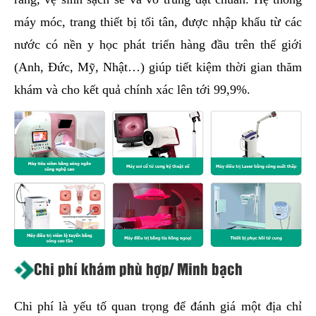
máy móc, trang thiết bị tối tân, được nhập khẩu từ các
nước có nền y học phát triển hàng đầu trên thế giới
(Anh, Đức, Mỹ, Nhật…) giúp tiết kiệm thời gian thăm
khám và cho kết quả chính xác lên tới 99,9%.
Chi phí khám phù hợp/ Minh bạch
Chi phí là yếu tố quan trọng để đánh giá một địa chỉ