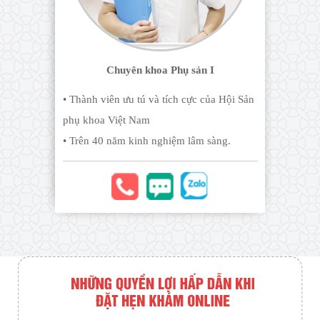
Chuyên khoa Phụ sản I
• Thành viên ưu tú và tích cực của Hội Sản
phụ khoa Việt Nam
• Trên 40 năm kinh nghiệm lâm sàng.