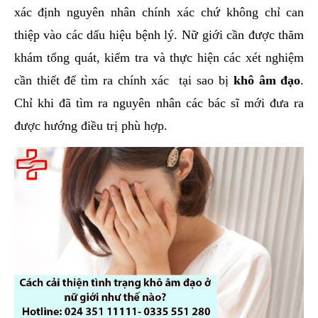
xác định nguyên nhân chính xác chứ không chỉ can
thiệp vào các dấu hiệu bệnh lý. Nữ giới cần được thăm
khám tổng quát, kiểm tra và thực hiện các xét nghiệm
cần thiết để tìm ra chính xác tại sao bị
khô âm đạo
.
Chỉ khi đã tìm ra nguyên nhân các bác sĩ mới đưa ra
được hướng điều trị phù hợp.