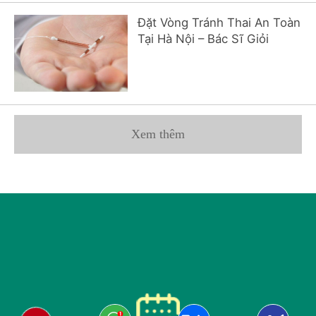
Đặt Vòng Tránh Thai An Toàn
Tại Hà Nội – Bác Sĩ Giỏi
Xem thêm