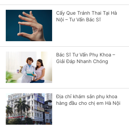
Cấy Que Tránh Thai Tại Hà
Nội – Tư Vấn Bác Sĩ
Bác Sĩ Tư Vấn Phụ Khoa –
Giải Đáp Nhanh Chóng
Địa chỉ khám sản phụ khoa
hàng đầu cho chị em Hà Nội