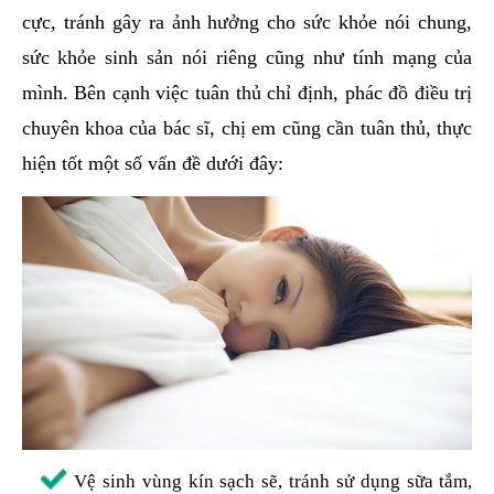
cực, tránh gây ra ảnh hưởng cho sức khỏe nói chung,
sức khỏe sinh sản nói riêng cũng như tính mạng của
mình. Bên cạnh việc tuân thủ chỉ định, phác đồ điều trị
chuyên khoa của bác sĩ, chị em cũng cần tuân thủ, thực
hiện tốt một số vấn đề dưới đây:
Vệ sinh vùng kín sạch sẽ, tránh sử dụng sữa tắm,