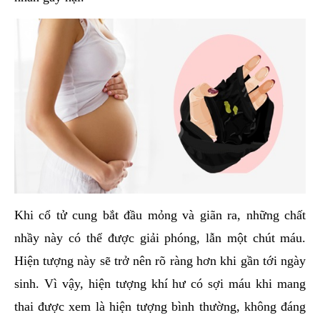
Khi cổ tử cung bắt đầu mỏng và giãn ra, những chất
nhầy này có thể được giải phóng, lẫn một chút máu.
Hiện tượng này sẽ trở nên rõ ràng hơn khi gần tới ngày
sinh. Vì vậy, hiện tượng khí hư có sợi máu khi mang
thai được xem là hiện tượng bình thường, không đáng