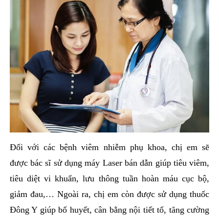
Đối với các bệnh viêm nhiễm phụ khoa, chị em sẽ
được bác sĩ sử dụng máy Laser bán dẫn giúp tiêu viêm,
tiêu diệt vi khuẩn, lưu thông tuần hoàn máu cục bộ,
giảm đau,… Ngoài ra, chị em còn được sử dụng thuốc
Đông Y giúp bổ huyết, cân bằng nội tiết tố, tăng cường