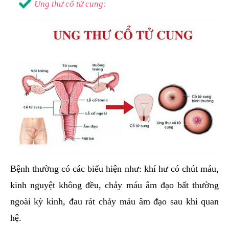
Ung thư cổ tử cung:
Bệnh thường có các biểu hiện như: khí hư có chút máu,
kinh nguyệt không đều, chảy máu âm đạo bất thường
ngoài kỳ kinh, đau rát chảy máu âm đạo sau khi quan
hệ.