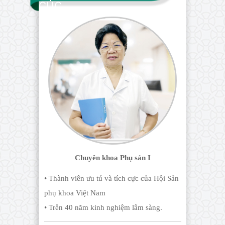
CÚC
Chuyên khoa Phụ sản I
• Thành viên ưu tú và tích cực của Hội Sản
phụ khoa Việt Nam
• Trên 40 năm kinh nghiệm lâm sàng.