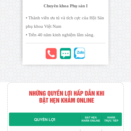
Chuyên khoa Phụ sản I
• Thành viên ưu tú và tích cực của Hội Sản
phụ khoa Việt Nam
• Trên 40 năm kinh nghiệm lâm sàng.