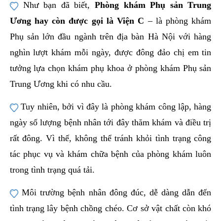
Như bạn đã biết,
Phòng khám Phụ sản Trung
Ương hay còn được gọi là Viện C
– là phòng khám
Phụ sản lớn đầu ngành trên địa bàn Hà Nội với hàng
nghìn lượt khám mỗi ngày, được đông đảo chị em tin
tưởng lựa chọn khám phụ khoa ở phòng khám Phụ sản
Trung Ương khi có nhu cầu.
Tuy nhiên, bởi vì đây là phòng khám công lập, hàng
ngày số lượng bệnh nhân tới đây thăm khám và điều trị
rất đông. Vì thế, không thể tránh khỏi tình trạng công
tác phục vụ và khám chữa bệnh của phòng khám luôn
trong tình trạng quá tải.
Môi trường bệnh nhân đông đúc, dễ dàng dẫn đến
tình trạng lây bệnh chồng chéo. Cơ sở vật chất còn khó