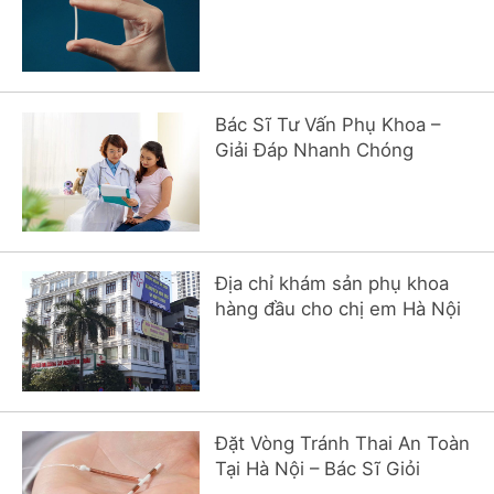
Bác Sĩ Tư Vấn Phụ Khoa –
Giải Đáp Nhanh Chóng
Địa chỉ khám sản phụ khoa
hàng đầu cho chị em Hà Nội
Đặt Vòng Tránh Thai An Toàn
Tại Hà Nội – Bác Sĩ Giỏi