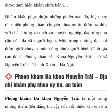
được thực hiện khám chữa bệnh…
Nhằm khắc phục được những phiền toái đó, hiện nay
rất nhiều phòng khám chuyên khoa uy tín được ra đời,
với chất lượng và dịch vụ chuyên nghiệp, đáp ứng nhu
cầu của đa số người bệnh. Một trong những địa chỉ
được giới chuyên môn cũng như người bệnh đánh giá
cao đó là Phòng khám Đa Khoa Nguyễn Trãi – số 52
Nguyễn Trãi – Thanh Xuân – Hà Nội.
Phòng khám Đa khoa Nguyễn Trãi – Địa
chỉ khám phụ khoa uy tín, an toàn
Phòng khám Đa khoa Nguyễn Trãi
là một trong
những điểm đến đáng tin cậy của rất nhiều chị em khi