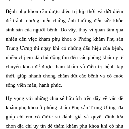
Bệnh phụ khoa cần được điều trị kịp thời và dứt điểm
để tránh những biến chứng ảnh hưởng đến sức khỏe
sinh sản của người bệnh. Do vậy, thay vì quan tâm quá
nhiều đến việc khám phụ khoa ở Phòng khám Phụ sản
Trung Ương thì ngay khi có những dấu hiệu của bệnh,
nhiều chị em đã chủ động tìm đến các phòng khám y tế
chuyên khoa để được thăm khám và điều trị bệnh kịp
thời, giúp nhanh chóng chấm dứt các bệnh và có cuộc
sống viên mãn, hạnh phúc.
Hy vọng với những chia sẻ hữu ích trên đây về vấn đề
khám phụ khoa ở phòng khám Phụ sản Trung Ương, đã
giúp chị em có được sự đánh giá và quyết định lựa
chọn địa chỉ uy tín để thăm khám phụ khoa khi có nhu