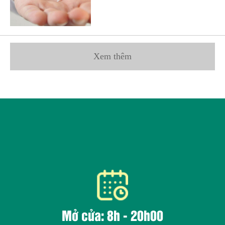
Xem thêm
Mở cửa: 8h - 20h00