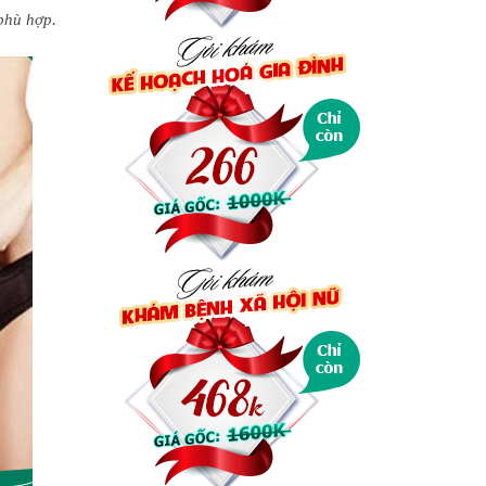
phù hợp.