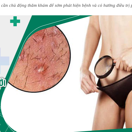
h cần chủ động thăm khám để sớm phát hiện bệnh và có hướng điều trị 