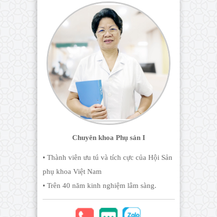
Chuyên khoa Phụ sản I
• Thành viên ưu tú và tích cực của Hội Sản
phụ khoa Việt Nam
• Trên 40 năm kinh nghiệm lâm sàng.