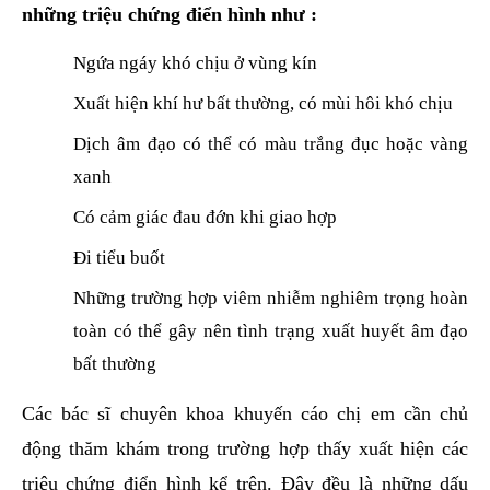
những triệu chứng điển hình như :
Ngứa ngáy khó chịu ở vùng kín
Xuất hiện khí hư bất thường, có mùi hôi khó chịu
Dịch âm đạo có thể có màu trắng đục hoặc vàng
xanh
Có cảm giác đau đớn khi giao hợp
Đi tiểu buốt
Những trường hợp viêm nhiễm nghiêm trọng hoàn
toàn có thể gây nên tình trạng xuất huyết âm đạo
bất thường
Các bác sĩ chuyên khoa khuyến cáo chị em cần chủ
động thăm khám trong trường hợp thấy xuất hiện các
triệu chứng điển hình kể trên. Đây đều là những dấu