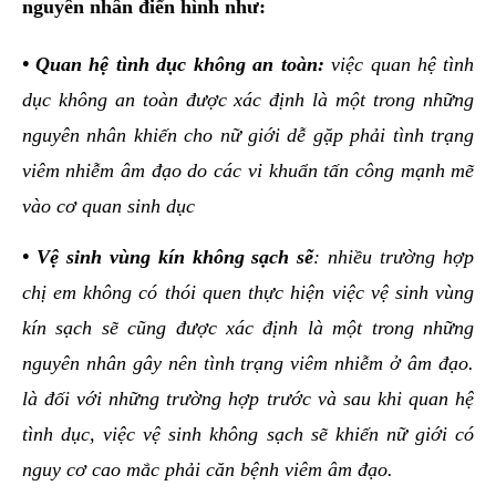
nguyên nhân điển hình như:
•
Quan hệ tình dục không an toàn:
việc quan hệ tình
dục không an toàn được xác định là một trong những
nguyên nhân khiến cho nữ giới dễ gặp phải tình trạng
viêm nhiễm âm đạo do các vi khuẩn tấn công mạnh mẽ
vào cơ quan sinh dục
•
Vệ sinh vùng kín không sạch sẽ
: nhiều trường hợp
chị em không có thói quen thực hiện việc vệ sinh vùng
kín sạch sẽ cũng được xác định là một trong những
nguyên nhân gây nên tình trạng viêm nhiễm ở âm đạo.
là đối với những trường hợp trước và sau khi quan hệ
tình dục, việc vệ sinh không sạch sẽ khiến nữ giới có
nguy cơ cao mắc phải căn bệnh viêm âm đạo.