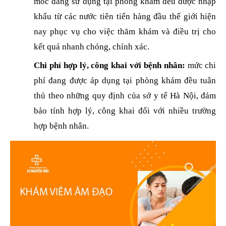
móc đang sử dụng tại phòng khám đều được nhập
khẩu từ các nước tiên tiến hàng đầu thế giới hiện
nay phục vụ cho việc thăm khám và điều trị cho
kết quả nhanh chóng, chính xác.
Chi phí hợp lý, công khai với bệnh nhân:
mức chi
phí đang được áp dụng tại phòng khám đều tuân
thủ theo những quy định của sở y tế Hà Nội, đảm
bảo tính hợp lý, công khai đối với nhiều trường
hợp bệnh nhân.