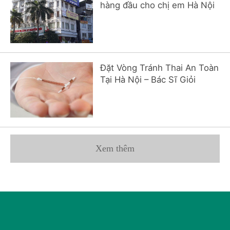
hàng đầu cho chị em Hà Nội
Đặt Vòng Tránh Thai An Toàn
Tại Hà Nội – Bác Sĩ Giỏi
Xem thêm