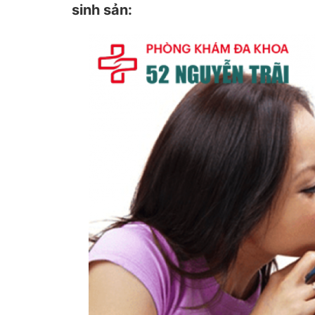
sinh sản: