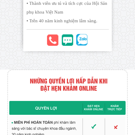
• Thành viên ưu tú và tích cực của Hội Sản
phụ khoa Việt Nam
• Trên 40 năm kinh nghiệm lâm sàng.