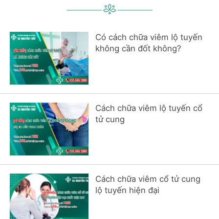
Có cách chữa viêm lộ tuyến
không cần đốt không?
Cách chữa viêm lộ tuyến cổ
tử cung
Cách chữa viêm cổ tử cung
lộ tuyến hiện đại