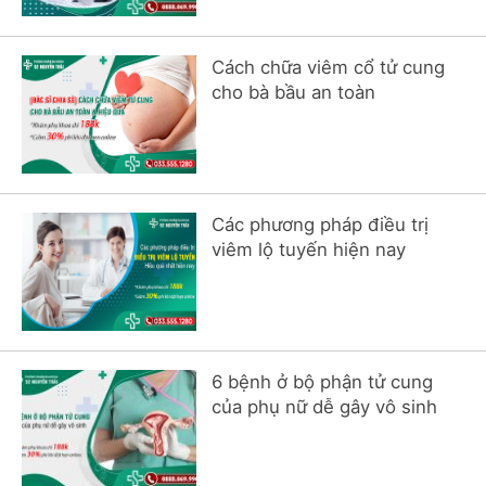
Cách chữa viêm cổ tử cung
cho bà bầu an toàn
Các phương pháp điều trị
viêm lộ tuyến hiện nay
6 bệnh ở bộ phận tử cung
của phụ nữ dễ gây vô sinh