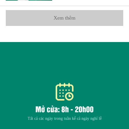
Xem thêm
Mở cửa: 8h - 20h00
Tất cả các ngày trong tuần kể cả ngày nghỉ lễ