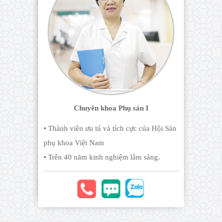
Chuyên khoa Phụ sản I
• Thành viên ưu tú và tích cực của Hội Sản
phụ khoa Việt Nam
• Trên 40 năm kinh nghiệm lâm sàng.