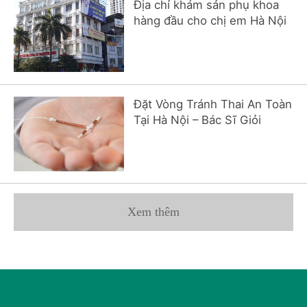
Địa chỉ khám sản phụ khoa
hàng đầu cho chị em Hà Nội
Đặt Vòng Tránh Thai An Toàn
Tại Hà Nội – Bác Sĩ Giỏi
Xem thêm