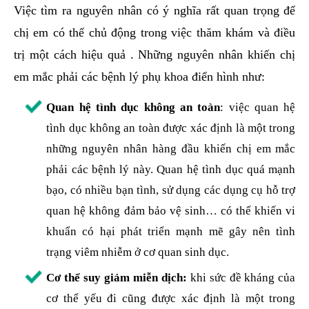
Việc tìm ra nguyên nhân có ý nghĩa rất quan trọng để
chị em có thể chủ động trong việc thăm khám và điều
trị một cách hiệu quả . Những nguyên nhân khiến chị
em mắc phải các bệnh lý phụ khoa điển hình như:
Quan hệ tình dục không an toàn
: việc quan hệ
tình dục không an toàn được xác định là một trong
những nguyên nhân hàng đầu khiến chị em mắc
phải các bệnh lý này. Quan hệ tình dục quá mạnh
bạo, có nhiều bạn tình, sử dụng các dụng cụ hỗ trợ
quan hệ không đảm bảo vệ sinh… có thể khiến vi
khuẩn có hại phát triển mạnh mẽ gây nên tình
trạng viêm nhiễm ở cơ quan sinh dục.
Cơ thể suy giảm miễn dịch:
khi sức đề kháng của
cơ thể yếu đi cũng được xác định là một trong