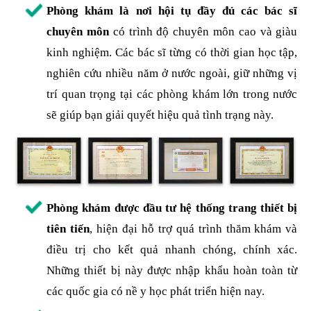
Phòng khám là nơi hội tụ đầy đủ các bác sĩ
chuyên môn
có trình độ chuyên môn cao và giàu
kinh nghiệm. Các bác sĩ từng có thời gian học tập,
nghiên cứu nhiều năm ở nước ngoài, giữ những vị
trí quan trọng tại các phòng khám lớn trong nước
sẽ giúp bạn giải quyết hiệu quả tình trạng này.
Phòng khám được đầu tư hệ thống trang thiết bị
tiên tiến
, hiện đại hỗ trợ quá trình thăm khám và
điều trị cho kết quả nhanh chóng, chính xác.
Những thiết bị này được nhập khẩu hoàn toàn từ
các quốc gia có nề y học phát triển hiện nay.