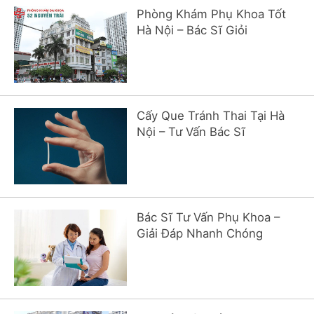
Phòng Khám Phụ Khoa Tốt
Hà Nội – Bác Sĩ Giỏi
Cấy Que Tránh Thai Tại Hà
Nội – Tư Vấn Bác Sĩ
Bác Sĩ Tư Vấn Phụ Khoa –
Giải Đáp Nhanh Chóng