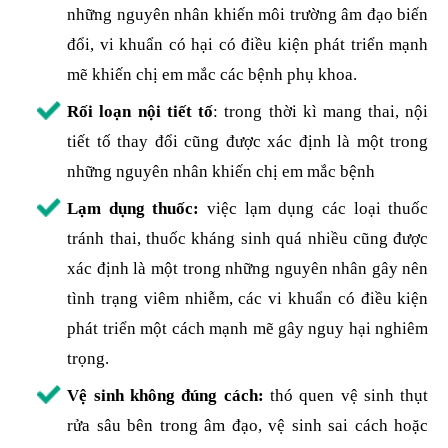
những nguyên nhân khiến môi trường âm đạo biến
đổi, vi khuẩn có hại có điều kiện phát triển mạnh
mẽ khiến chị em mắc các bệnh phụ khoa.
Rối loạn nội tiết tố
: trong thời kì mang thai, nội
tiết tố thay đổi cũng được xác định là một trong
những nguyên nhân khiến chị em mắc bệnh
Lạm dụng thuốc:
việc lạm dụng các loại thuốc
tránh thai, thuốc kháng sinh quá nhiều cũng được
xác định là một trong những nguyên nhân gây nên
tình trạng viêm nhiễm, các vi khuẩn có điều kiện
phát triển một cách mạnh mẽ gây nguy hại nghiêm
trọng.
Vệ sinh không đúng cách:
thó quen vệ sinh thụt
rửa sâu bên trong âm đạo, vệ sinh sai cách hoặc