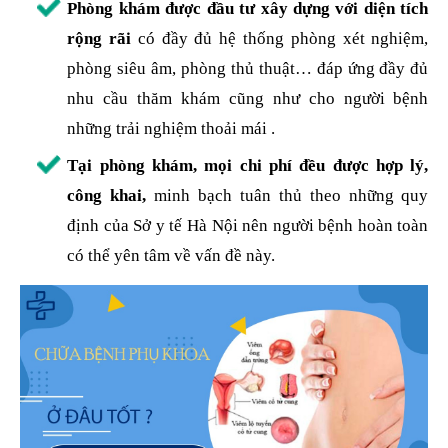
Phòng khám được đầu tư xây dựng với diện tích
rộng rãi
có đầy đủ hệ thống phòng xét nghiệm,
phòng siêu âm, phòng thủ thuật… đáp ứng đầy đủ
nhu cầu thăm khám cũng như cho người bệnh
những trải nghiệm thoải mái .
Tại phòng khám, mọi chi phí đều được hợp lý,
công khai,
minh bạch tuân thủ theo những quy
định của Sở y tế Hà Nội nên người bệnh hoàn toàn
có thể yên tâm về vấn đề này.