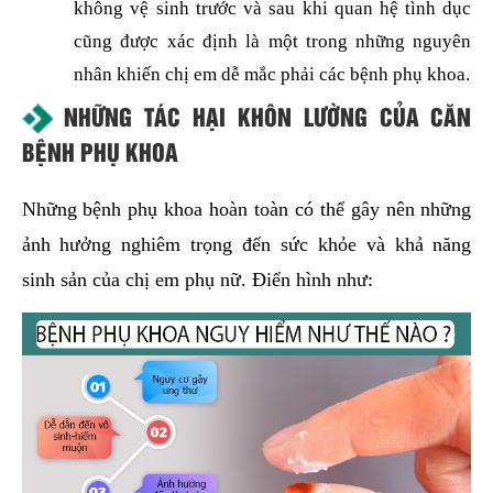
không vệ sinh trước và sau khi quan hệ tình dục
cũng được xác định là một trong những nguyên
nhân khiến chị em dễ mắc phải các bệnh phụ khoa.
NHỮNG TÁC HẠI KHÔN LƯỜNG CỦA CĂN
BỆNH PHỤ KHOA
Những bệnh phụ khoa hoàn toàn có thể gây nên những
ảnh hưởng nghiêm trọng đến sức khỏe và khả năng
sinh sản của chị em phụ nữ. Điển hình như: