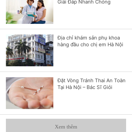
Giải Đáp Nhanh Chóng
Địa chỉ khám sản phụ khoa
hàng đầu cho chị em Hà Nội
Đặt Vòng Tránh Thai An Toàn
Tại Hà Nội – Bác Sĩ Giỏi
Xem thêm