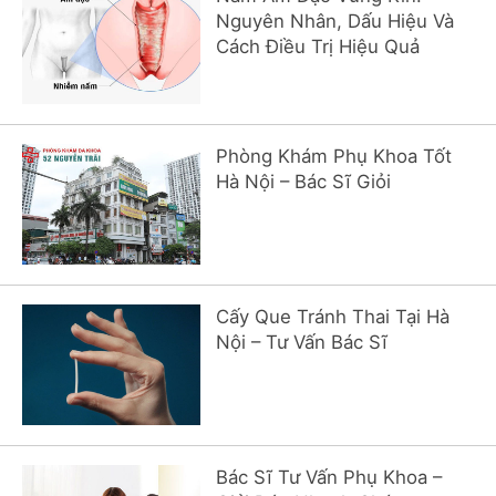
Nguyên Nhân, Dấu Hiệu Và
Cách Điều Trị Hiệu Quả
Phòng Khám Phụ Khoa Tốt
Hà Nội – Bác Sĩ Giỏi
Cấy Que Tránh Thai Tại Hà
Nội – Tư Vấn Bác Sĩ
Bác Sĩ Tư Vấn Phụ Khoa –