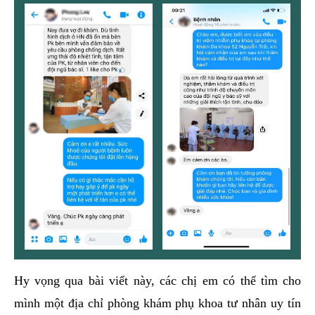
Hy vọng qua bài viết này, các chị em có thể tìm cho
mình một địa chỉ phòng khám phụ khoa tư nhân uy tín