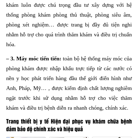
khám luôn được chú trọng đầu tư xây dựng với hệ
thống phòng khám phòng thủ thuật, phòng siêu âm,
phòng xét nghiệm… được trang bị đầy đủ tiện nghi
nhằm hỗ trợ cho quá trình thăm khám và điều trị chuẩn
hóa.
– 3. Máy móc tiến tiến:
toàn bộ hệ thống máy móc của
phòng khám được nhập khẩu trực tiếp từ các nước có
nền y học phát triển hàng đầu thế giới điển hình như
Anh, Pháp, Mỹ… , được kiểm định chất lượng nghiêm
ngặt trước khi sử dụng nhằm hỗ trợ cho việc thăm
khám và điều trị bệnh diễn ra nhanh chóng, chính xác.
Trang thiết bị y tế Hiện đại phục vụ khám chữa bệnh
đảm bảo độ chính xác và hiệu quả