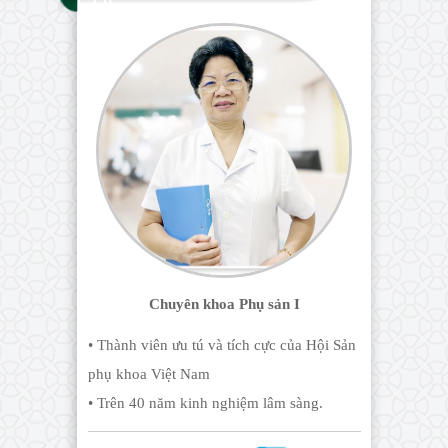
CÚC
Chuyên khoa Phụ sản I
• Thành viên ưu tú và tích cực của Hội Sản
phụ khoa Việt Nam
• Trên 40 năm kinh nghiệm lâm sàng.