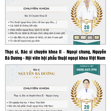
Thạc sĩ, Bác sĩ chuyên khoa II – Ngoại chung, Nguyễn
Bá Dương - Hội viên hội phẫu thuật ngoại khoa Việt Nam