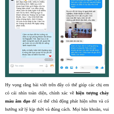
Hy vọng rằng bài viết trên đây có thể giúp các chị em
có cái nhìn toàn diện, chính xác về
hiện tượng chảy
máu âm đạo
để có thể chủ động phát hiện sớm và có
hướng xử lý kịp thời và đúng cách. Mọi băn khoăn, vui