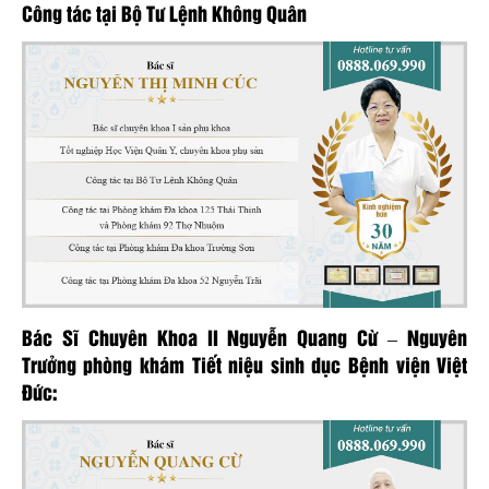
Công tác tại Bộ Tư Lệnh Không Quân
Bác Sĩ Chuyên Khoa II Nguyễn Quang Cừ – Nguyên
Trưởng phòng khám Tiết niệu sinh dục Bệnh viện Việt
Đức: