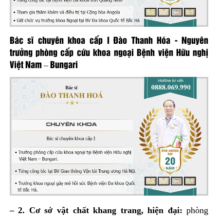
Bác sĩ chuyên khoa cấp I Đào Thanh Hóa - Nguyên
trưởng phòng cấp cứu khoa ngoại Bệnh viện Hữu nghị
Việt Nam – Bungari
– 2. Cơ sở vật chất khang trang, hiện đại:
phòng