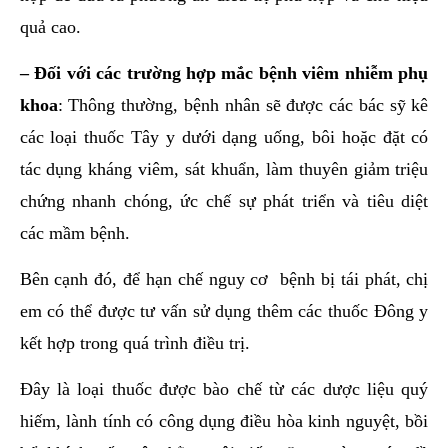
quả cao.
– Đối với các trường hợp mắc bệnh viêm nhiễm phụ
khoa
: Thông thường, bệnh nhân sẽ được các bác sỹ kê
các loại thuốc Tây y dưới dạng uống, bôi hoặc đặt có
tác dụng kháng viêm, sát khuẩn, làm thuyên giảm triệu
chứng nhanh chóng, ức chế sự phát triển và tiêu diệt
các mầm bệnh.
Bên cạnh đó, để hạn chế nguy cơ bệnh bị tái phát, chị
em có thể được tư vấn sử dụng thêm các thuốc Đông y
kết hợp trong quá trình điều trị.
Đây là loại thuốc được bào chế từ các dược liệu quý
hiếm, lành tính có công dụng điều hòa kinh nguyệt, bồi