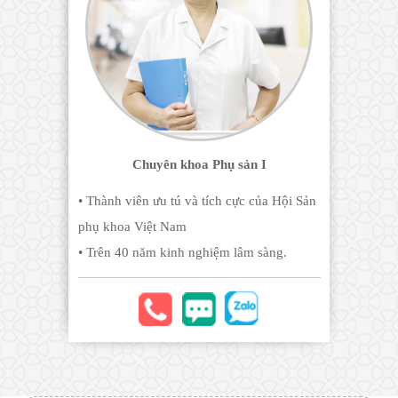
Chuyên khoa Phụ sản I
• Thành viên ưu tú và tích cực của Hội Sản
phụ khoa Việt Nam
• Trên 40 năm kinh nghiệm lâm sàng.