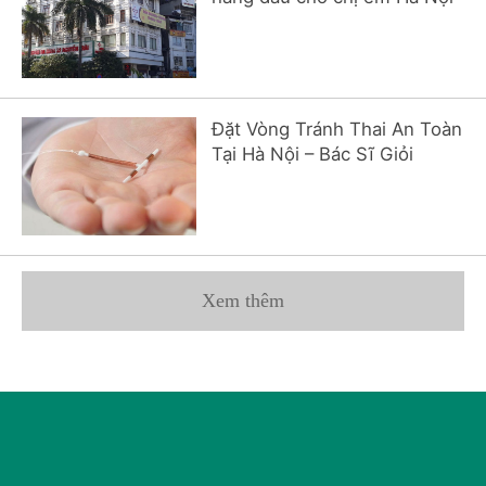
Đặt Vòng Tránh Thai An Toàn
Tại Hà Nội – Bác Sĩ Giỏi
Xem thêm