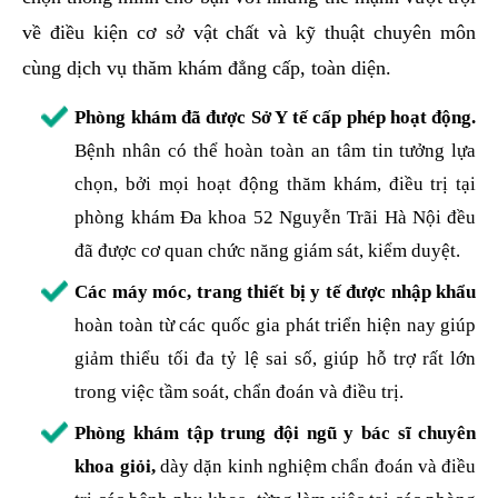
về điều kiện cơ sở vật chất và kỹ thuật chuyên môn
cùng dịch vụ thăm khám đẳng cấp, toàn diện.
Phòng khám đã được Sở Y tế cấp phép hoạt động.
Bệnh nhân có thể hoàn toàn an tâm tin tưởng lựa
chọn, bởi mọi hoạt động thăm khám, điều trị tại
phòng khám Đa khoa 52 Nguyễn Trãi Hà Nội đều
đã được cơ quan chức năng giám sát, kiểm duyệt.
Các máy móc, trang thiết bị y tế được nhập khẩu
hoàn toàn từ các quốc gia phát triển hiện nay giúp
giảm thiểu tối đa tỷ lệ sai số, giúp hỗ trợ rất lớn
trong việc tầm soát, chẩn đoán và điều trị.
Phòng khám tập trung đội ngũ y bác sĩ chuyên
khoa giỏi,
dày dặn kinh nghiệm chẩn đoán và điều