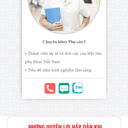
Chuyên khoa Phụ sản I
• Thành viên ưu tú và tích cực của Hội Sản
phụ khoa Việt Nam
• Trên 40 năm kinh nghiệm lâm sàng.