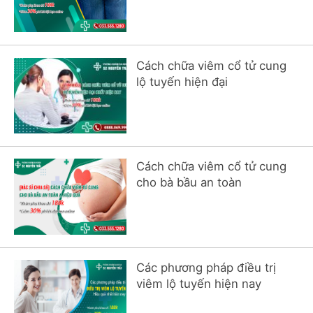
Cách chữa viêm cổ tử cung
lộ tuyến hiện đại
Cách chữa viêm cổ tử cung
cho bà bầu an toàn
Các phương pháp điều trị
viêm lộ tuyến hiện nay